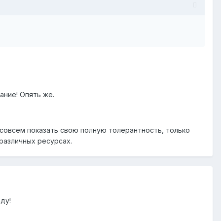
ание! Опять же.
 совсем показать свою полную толерантность, только
различных ресурсах.
ду!