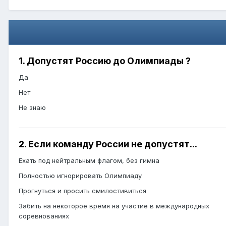
1. Допустят Россию до Олимпиады ?
Да
Нет
Не знаю
2. Если команду России не допустят...
Ехать под нейтральным флагом, без гимна
Полностью игнорировать Олимпиаду
Прогнуться и просить смилостивиться
Забить на некоторое время на участие в международных
соревнованиях