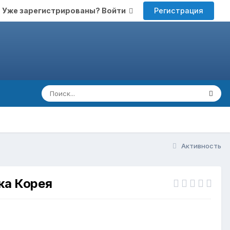
Регистрация
Уже зарегистрированы? Войти
Активность
ика Корея