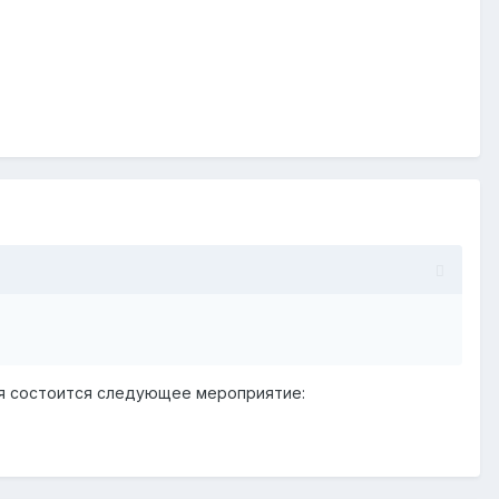
ря состоится следующее мероприятие: