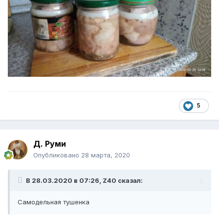
5
Д. Руми
Опубликовано
28 марта, 2020
В 28.03.2020 в 07:26,
Z40
сказал:
Самодельная тушенка