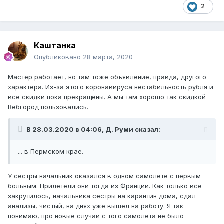
2
Каштанка
Опубликовано
28 марта, 2020
Мастер работает, но там тоже объявление, правда, другого
характера. Из-за этого коронавируса нестабильность рубля и
все скидки пока прекращены. А мы там хорошо так скидкой
Вебгород пользовались.
В 28.03.2020 в 04:06,
Д. Руми
сказал:
... в Пермском крае.
У сестры начальник оказался в одном самолёте с первым
больным. Прилетели они тогда из Франции. Как только всё
закрутилось, начальника сестры на карантин дома, сдал
анализы, чистый, на днях уже вышел на работу. Я так
понимаю, про новые случаи с того самолёта не было