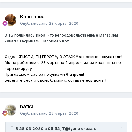
Каштанка
Опубликовано
28 марта, 2020
В ТБ появилась инфа ,что непродовольственные магазины
начали закрывать. Например вот:
Отдел КРИСТИ, ТЦ ЕВРОПА, 3 ЭТАЖ.Уважаемые покупатели!
Мы не работаем с 28 марта по 5 апреля из-за карантина по
коронавирусу!!!
Приглашаем вас за покупками 6 апреля!
Берегите себя и своих близких, оставайтесь дома!!!
natka
Опубликовано
28 марта, 2020
В 28.03.2020 в 05:52,
T@tyana
сказал: