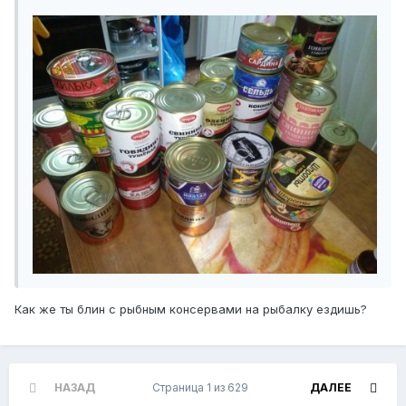
Как же ты блин с рыбным консервами на рыбалку ездишь?
НАЗАД
Страница 1 из 629
ДАЛЕЕ