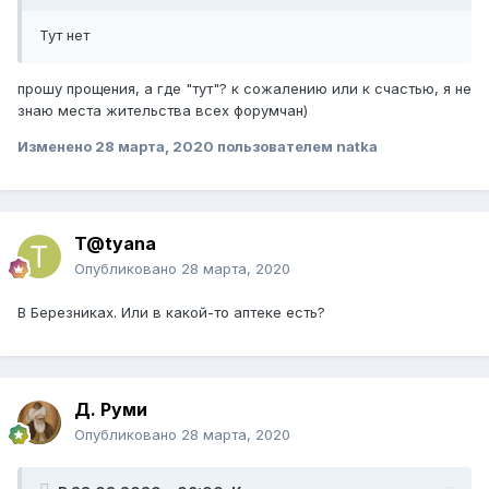
Тут нет
прошу прощения, а где "тут"? к сожалению или к счастью, я не
знаю места жительства всех форумчан)
Изменено
28 марта, 2020
пользователем natka
T@tyana
Опубликовано
28 марта, 2020
В Березниках. Или в какой-то аптеке есть?
Д. Руми
Опубликовано
28 марта, 2020