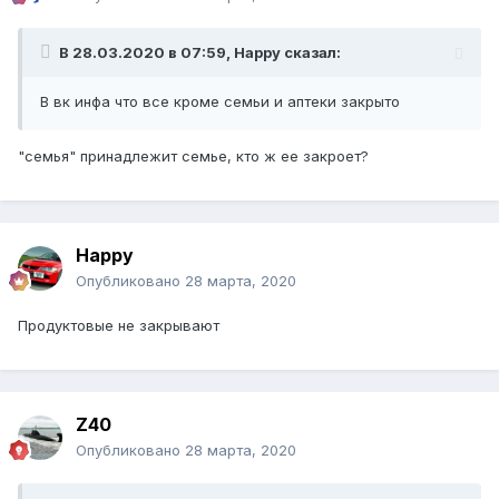
В 28.03.2020 в 07:59,
Happy
сказал:
В вк инфа что все кроме семьи и аптеки закрыто
"семья" принадлежит семье, кто ж ее закроет?
Happy
Опубликовано
28 марта, 2020
Продуктовые не закрывают
Z40
Опубликовано
28 марта, 2020