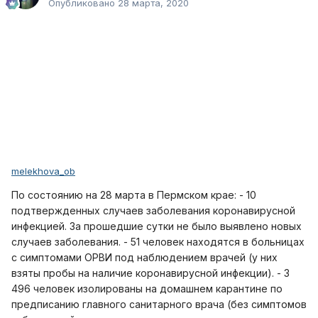
Опубликовано
28 марта, 2020
melekhova_ob
По состоянию на 28 марта в Пермском крае: - 10
подтвержденных случаев заболевания коронавирусной
инфекцией. За прошедшие сутки не было выявлено новых
случаев заболевания. - 51 человек находятся в больницах
с симптомами ОРВИ под наблюдением врачей (у них
взяты пробы на наличие коронавирусной инфекции). - 3
496 человек изолированы на домашнем карантине по
предписанию главного санитарного врача (без симптомов