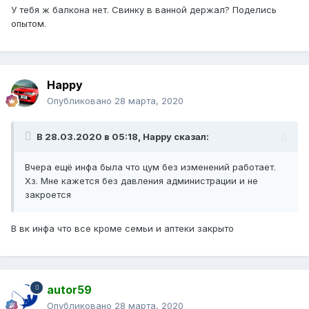
У тебя ж балкона нет. Свинку в ванной держал? Поделись
опытом.
Happy
Опубликовано
28 марта, 2020
В 28.03.2020 в 05:18,
Happy
сказал:
Вчера ещё инфа была что цум без изменений работает.
Хз. Мне кажется без давления администрации и не
закроется
В вк инфа что все кроме семьи и аптеки закрыто
autor59
Опубликовано
28 марта, 2020