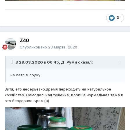
3
Z40
Опубликовано
28 марта, 2020
В 28.03.2020 в 06:45,
Д. Руми
сказал:
на лето в лодку.
Витя, это несерьезно.Время переходить на натуральное
хозяйство. Самодельная тушенка, вообще нормальная тема в
это бездарное время)))