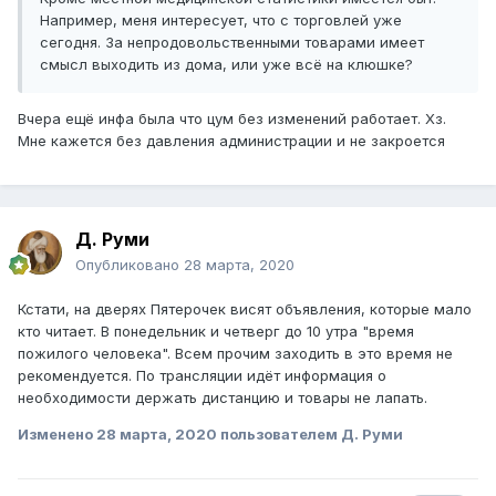
Например, меня интересует, что с торговлей уже
сегодня. За непродовольственными товарами имеет
смысл выходить из дома, или уже всё на клюшке?
Вчера ещё инфа была что цум без изменений работает. Хз.
Мне кажется без давления администрации и не закроется
Д. Руми
Опубликовано
28 марта, 2020
Кстати, на дверях Пятерочек висят объявления, которые мало
кто читает. В понедельник и четверг до 10 утра "время
пожилого человека". Всем прочим заходить в это время не
рекомендуется. По трансляции идёт информация о
необходимости держать дистанцию и товары не лапать.
Изменено
28 марта, 2020
пользователем Д. Руми