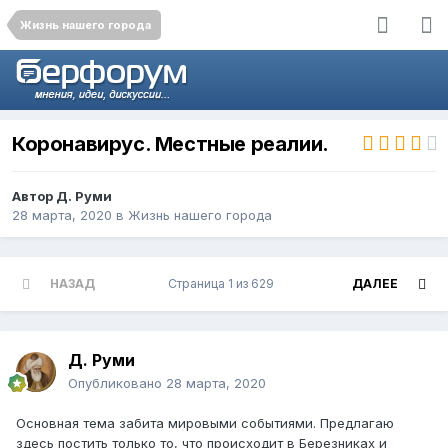
Жизнь нашего города
Коронавирус. Местные реалии.
Автор
Д. Руми
28 марта, 2020
в
Жизнь нашего города
НАЗАД
Страница 1 из 629
ДАЛЕЕ
Д. Руми
Опубликовано
28 марта, 2020
Основная тема забита мировыми событиями. Предлагаю
здесь постить только то, что происходит в Березниках и