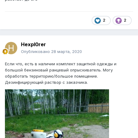
2
2
Hexpl0rer
Опубликовано
28 марта, 2020
Если что, есть в наличии комплект защитной одежды и
большой бензиновый ранцевый опрыскиватель. Могу
обработать территорию/большое помещение.
Дезинфицирующий раствор с заказчика.