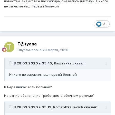
новостей, значит все пассажиры оказались чистыми. Никого
не заразил наш первый больной.
2
T@tyana
Опубликовано
28 марта, 2020
В 28.03.2020 в 05:45,
Каштанка
сказал:
Никого не заразил наш первый больной.
В Березниках есть больной?
На рынке объявление "работаем в обычном режиме"
В 28.03.2020 в 05:12,
RomanIzrailevich
сказал: