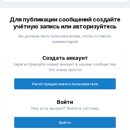
Для публикации сообщений создайте
учётную запись или авторизуйтесь
Вы должны быть пользователем, чтобы оставить
комментарий
Создать аккаунт
Зарегистрируйте новый аккаунт в нашем сообществе.
Это очень просто!
Регистрация нового пользователя
Войти
Уже есть аккаунт? Войти в систему.
Войти