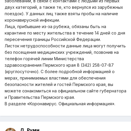
заболеваний, в связи с контактами с людьми из первых
двух категорий, а также те, кто вернулся из зарубежных
поездок). У данных лиц также взяты пробы на наличие
коронавирусной инфекции.
Лица, прибывшие из-за рубежа, обязаны быть на
карантине по месту жительства в течение 14 дней со дня
пересечения границы Российской Федерации.
Листок нетрудоспособности данные лица могут получить
без посещения медицинских учреждений, позвонив на
телефон горячей линии Министерства
здравоохранения Пермского края 8 (342) 258-07-87
(круглосуточно). С более подробной информацией о
мерах, принимаемых властями для обеспечения
безопасности жителей и гостей Пермского края, вы
можете ознакомиться на официальном сайте губернатора
и Правительства Пермского края.
В разделе «Коронавирус. Официальная информация».
Д. Руми