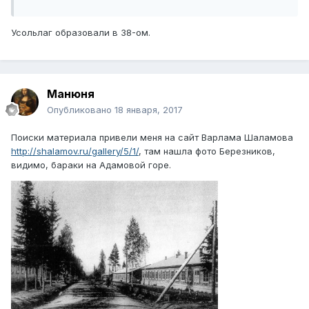
Усольлаг образовали в 38-ом.
Манюня
Опубликовано
18 января, 2017
Поиски материала привели меня на сайт Варлама Шаламова
http://shalamov.ru/gallery/5/1/
, там нашла фото Березников,
видимо, бараки на Адамовой горе.