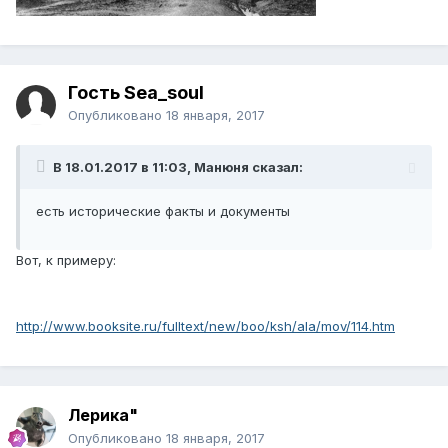
Гость Sea_soul
Опубликовано
18 января, 2017
В 18.01.2017 в 11:03, Манюня сказал:
есть исторические факты и документы
Вот, к примеру:
http://www.booksite.ru/fulltext/new/boo/ksh/ala/mov/114.htm
Лерика"
Опубликовано
18 января, 2017