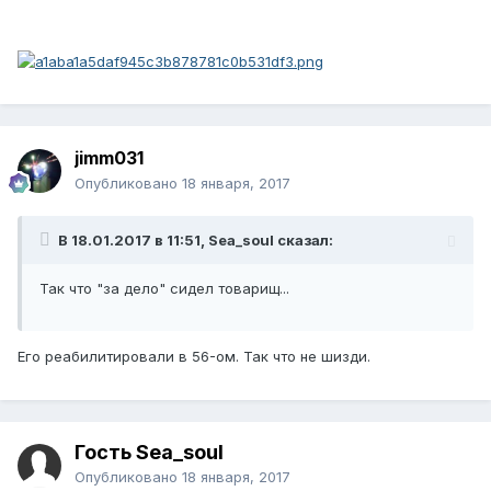
jimm031
Опубликовано
18 января, 2017
В 18.01.2017 в 11:51, Sea_soul сказал:
Так что "за дело" сидел товарищ...
Его реабилитировали в 56-ом. Так что не шизди.
Гость Sea_soul
Опубликовано
18 января, 2017