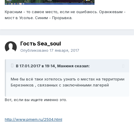
Красным - то самое место, если не ошибаюсь. Оранжевым -
мост в Усолье. Синим - Прорывка.
Гость Sea_soul
Опубликовано
17 января, 2017
В 17.01.2017 в 19:14, Манюня сказал:
Мне бы всё таки хотелось узнать о местах на территории
Березников , связанных с заключёнными лагерей
Вот, если вы ищите именно это.
http://www.pmem.ru/2504.html