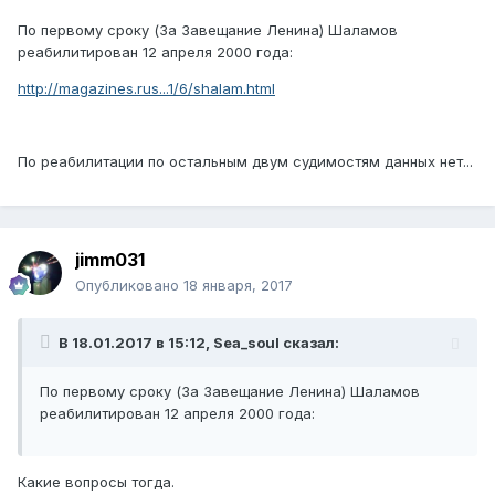
По первому сроку (За Завещание Ленина) Шаламов
реабилитирован 12 апреля 2000 года:
http://magazines.rus...1/6/shalam.html
По реабилитации по остальным двум судимостям данных нет...
jimm031
Опубликовано
18 января, 2017
В 18.01.2017 в 15:12, Sea_soul сказал:
По первому сроку (За Завещание Ленина) Шаламов
реабилитирован 12 апреля 2000 года:
Какие вопросы тогда.