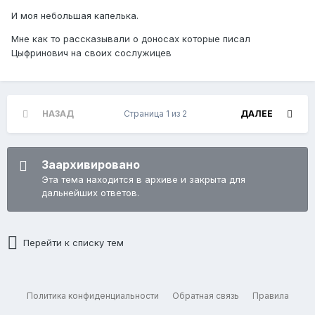
И моя небольшая капелька.
Мне как то рассказывали о доносах которые писал
Цыфринович на своих сослужицев
НАЗАД
Страница 1 из 2
ДАЛЕЕ
Заархивировано
Эта тема находится в архиве и закрыта для
дальнейших ответов.
Перейти к списку тем
Политика конфиденциальности
Обратная связь
Правила