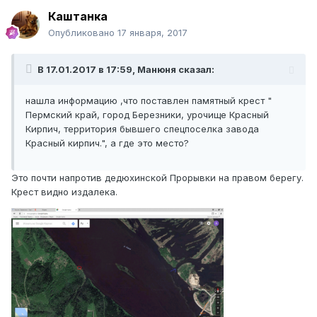
Каштанка
Опубликовано
17 января, 2017
В 17.01.2017 в 17:59, Манюня сказал:
нашла информацию ,что поставлен памятный крест "
Пермский край, город Березники, урочище Красный
Кирпич, территория бывшего спецпоселка завода
Красный кирпич.", а где это место?
Это почти напротив дедюхинской Прорывки на правом берегу.
Крест видно издалека.