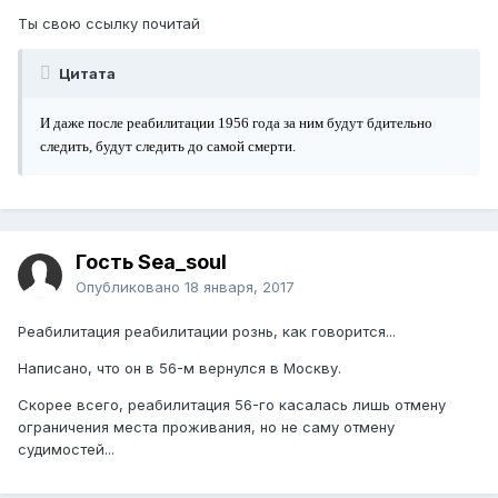
Ты свою ссылку почитай
Цитата
И даже после реабилитации 1956 года за ним будут бдительно
следить, будут следить до самой смерти.
Гость Sea_soul
Опубликовано
18 января, 2017
Реабилитация реабилитации рознь, как говорится...
Написано, что он в 56-м вернулся в Москву.
Скорее всего, реабилитация 56-го касалась лишь отмену
ограничения места проживания, но не саму отмену
судимостей...