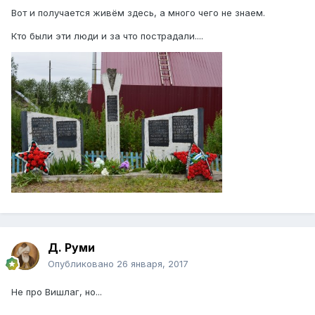
Вот и получается живём здесь, а много чего не знаем.
Кто были эти люди и за что пострадали....
Д. Руми
Опубликовано
26 января, 2017
Не про Вишлаг, но...