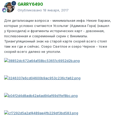
GARRY6490
Опубликовано
18 января, 2017
Для детализации вопроса - минимальная инфа. Некие бараки,
которые условно считаются Усольлаг (Адамова Гора) (нашел
у Крокодила) и фрагменты исторических карт - довоенная,
послевоенная и современный скрин с Викимапы.
Триангуляционный знак на старой карте скорей всего стоял
там же где и сейчас. Озеро Светлое и озеро Черное - тоже
скорей всего далеко не уползли.