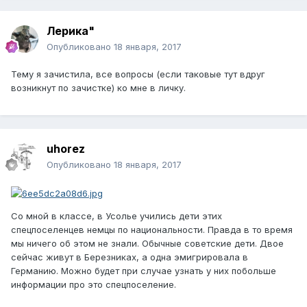
Лерика"
Опубликовано
18 января, 2017
Тему я зачистила, все вопросы (если таковые тут вдруг
возникнут по зачистке) ко мне в личку.
uhorez
Опубликовано
18 января, 2017
Со мной в классе, в Усолье учились дети этих
спецпоселенцев немцы по национальности. Правда в то время
мы ничего об этом не знали. Обычные советские дети. Двое
сейчас живут в Березниках, а одна эмигрировала в
Германию. Можно будет при случае узнать у них побольше
информации про это спецпоселение.