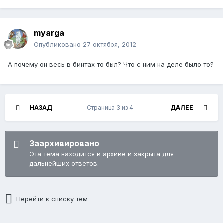
myarga
Опубликовано
27 октября, 2012
А почему он весь в бинтах то был? Что с ним на деле было то?
НАЗАД
Страница 3 из 4
ДАЛЕЕ
Заархивировано
Эта тема находится в архиве и закрыта для
дальнейших ответов.
Перейти к списку тем