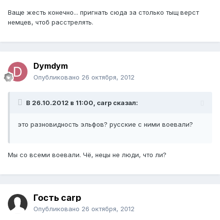
Ваще жесть конечно... пригнать сюда за столько тыщ верст
немцев, чтоб расстрелять.
Dymdym
Опубликовано
26 октября, 2012
В 26.10.2012 в 11:00, carp сказал:
это разновидность эльфов? русские с ними воевали?
Мы со всеми воевали. Чё, нецы не люди, что ли?
Гость carp
Опубликовано
26 октября, 2012