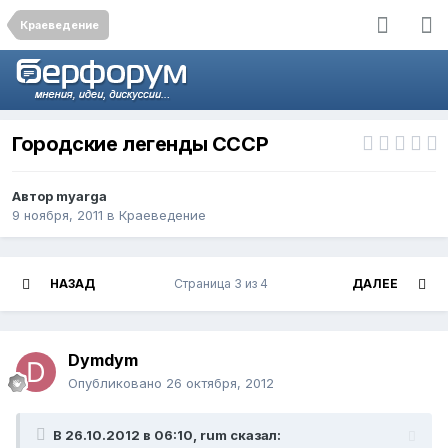
Краеведение
Городские легенды СССР
Автор
myarga
9 ноября, 2011
в
Краеведение
НАЗАД
Страница 3 из 4
ДАЛЕЕ
Dymdym
Опубликовано
26 октября, 2012
В 26.10.2012 в 06:10, rum сказал: