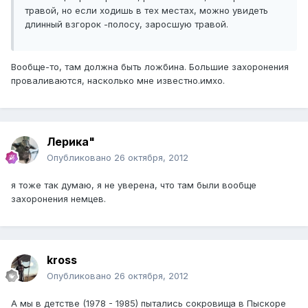
травой, но если ходишь в тех местах, можно увидеть
длинный взгорок -полосу, заросшую травой.
Вообще-то, там должна быть ложбина. Большие захоронения
проваливаются, насколько мне известно.имхо.
Лерика"
Опубликовано
26 октября, 2012
я тоже так думаю, я не уверена, что там были вообще
захоронения немцев.
kross
Опубликовано
26 октября, 2012
А мы в детстве (1978 - 1985) пытались сокровища в Пыскоре