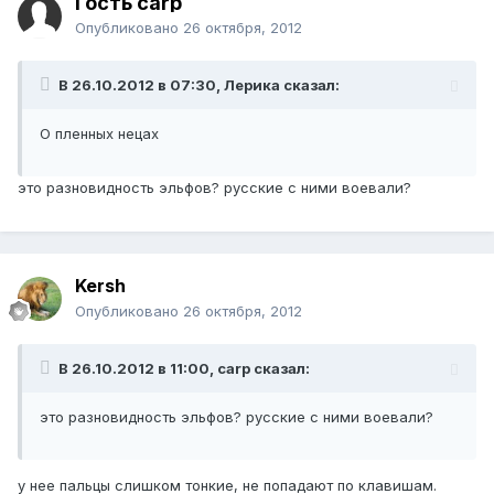
Гость carp
Опубликовано
26 октября, 2012
В 26.10.2012 в 07:30, Лерика сказал:
О пленных нецах
это разновидность эльфов? русские с ними воевали?
Kersh
Опубликовано
26 октября, 2012
В 26.10.2012 в 11:00, carp сказал:
это разновидность эльфов? русские с ними воевали?
у нее пальцы слишком тонкие, не попадают по клавишам.