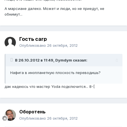
А марсиане далеко. Может и люди, но не приедут, не
обнимут...
Гость carp
Опубликовано
26 октября, 2012
В 26.10.2012 в 11:49, Dymdym сказал:
Нафига в инопланетную плоскость переводишь?
дак надеюсь что мастер Yoda подключится... 8-[
Оборотень
Опубликовано
26 октября, 2012