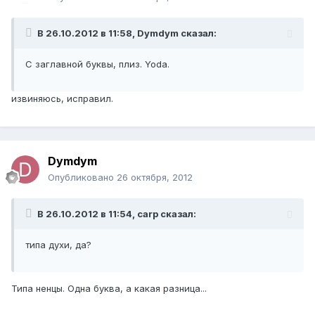
В 26.10.2012 в 11:58, Dymdym сказал:
С заглавной буквы, плиз. Yoda.
извиняюсь, исправил.
Dymdym
Опубликовано
26 октября, 2012
В 26.10.2012 в 11:54, carp сказал:
типа духи, да?
Типа ненцы. Одна буква, а какая разница...