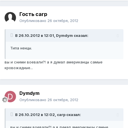
Гость carp
Опубликовано
26 октября, 2012
В 26.10.2012 в 12:01, Dymdym сказал:
Типа ненцы.
вы и сними воевали?! а я думал американцы самые
кровожадные...
Dymdym
Опубликовано
26 октября, 2012
В 26.10.2012 в 12:02, carp сказал:
вы и сними воевали?! а я думал американцы самые