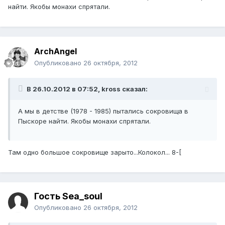
найти. Якобы монахи спрятали.
ArchАngel
Опубликовано
26 октября, 2012
В 26.10.2012 в 07:52, kross сказал:
А мы в детстве (1978 - 1985) пытались сокровища в
Пыскоре найти. Якобы монахи спрятали.
Там одно большое сокровище зарыто...Колокол... 8-[
Гость Sea_soul
Опубликовано
26 октября, 2012