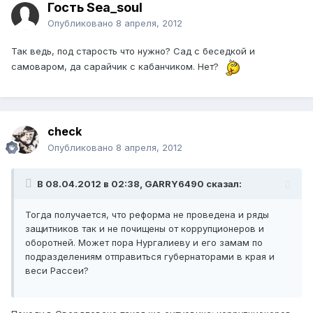
Гость Sea_soul
Опубликовано
8 апреля, 2012
Так ведь, под старость что нужно? Сад с беседкой и
самоваром, да сарайчик с кабанчиком. Нет?
check
Опубликовано
8 апреля, 2012
В 08.04.2012 в 02:38, GARRY6490 сказал:
Тогда получается, что реформа не проведена и ряды
защитников так и не почищены от коррупционеров и
оборотней. Может пора Нургалиеву и его замам по
подразделениям отправиться губернаторами в края и
веси Рассеи?