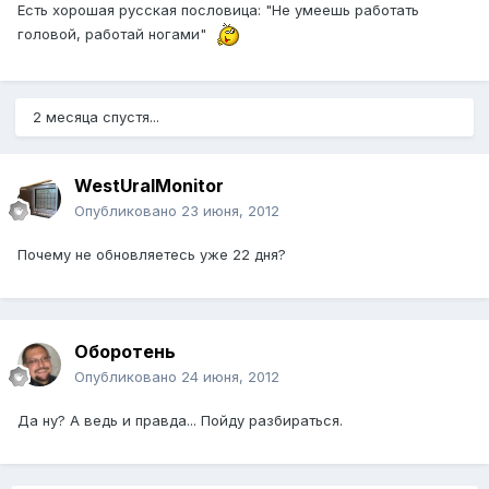
Есть хорошая русская пословица: "Не умеешь работать
головой, работай ногами"
2 месяца спустя...
WestUralMonitor
Опубликовано
23 июня, 2012
Почему не обновляетесь уже 22 дня?
Оборотень
Опубликовано
24 июня, 2012
Да ну? А ведь и правда... Пойду разбираться.