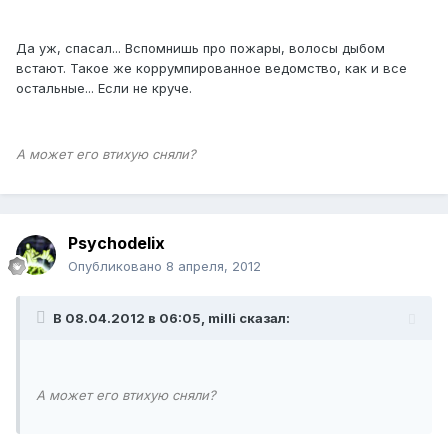
Да уж, спасал... Вспомнишь про пожары, волосы дыбом
встают. Такое же коррумпированное ведомство, как и все
остальные... Если не круче.
А может его втихую сняли?
Psychodelix
Опубликовано
8 апреля, 2012
В 08.04.2012 в 06:05, milli сказал:
А может его втихую сняли?