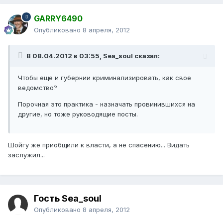
GARRY6490
Опубликовано
8 апреля, 2012
В 08.04.2012 в 03:55, Sea_soul сказал:
Чтобы еще и губернии криминализировать, как свое
ведомство?
Порочная это практика - назначать провинившихся на
другие, но тоже руководящие посты.
Шойгу же приобщили к власти, а не спасению... Видать
заслужил...
Гость Sea_soul
Опубликовано
8 апреля, 2012