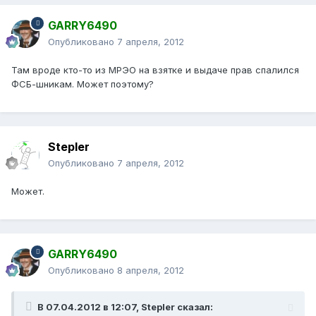
GARRY6490
Опубликовано
7 апреля, 2012
Там вроде кто-то из МРЭО на взятке и выдаче прав спалился
ФСБ-шникам. Может поэтому?
Stepler
Опубликовано
7 апреля, 2012
Может.
GARRY6490
Опубликовано
8 апреля, 2012
В 07.04.2012 в 12:07, Stepler сказал: