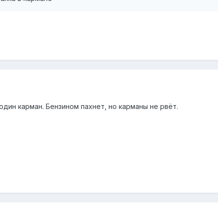
 один карман. Бензином пахнет, но карманы не рвёт.