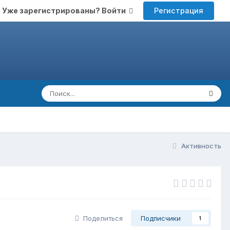
Регистрация
Уже зарегистрированы? Войти
Активность
Поделиться
Подписчики
1