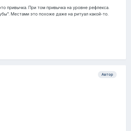
это привычка. При том привычка на уровне рефлекса.
 зубы". Местами это похоже даже на ритуал какой-то.
Автор