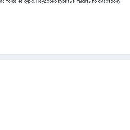
час тоже не курю. Неудобно курить и тыкать по смартфону.