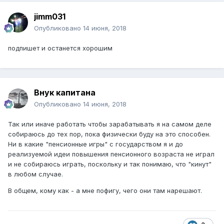
jimm031
Опубликовано
14 июня, 2018
подпишет и останется хорошим
Внук капитана
Опубликовано
14 июня, 2018
Так или иначе работать чтобы зарабатывать я на самом деле
собираюсь до тех пор, пока физически буду на это способен.
Ни в какие "пенсионные игры" с государством я и до
реализуемой идеи повышения пенсионного возраста не играл
и не собираюсь играть, поскольку и так понимаю, что "кинут"
в любом случае.
В общем, кому как - а мне пофигу, чего они там нарешают.