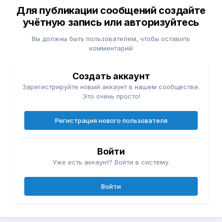
Для публикации сообщений создайте
учётную запись или авторизуйтесь
Вы должны быть пользователем, чтобы оставить
комментарий
Создать аккаунт
Зарегистрируйте новый аккаунт в нашем сообществе.
Это очень просто!
Регистрация нового пользователя
Войти
Уже есть аккаунт? Войти в систему.
Войти