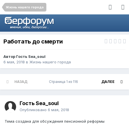
Жизнь нашего города
Работать до смерти
Автор Гость Sea_soul
6 мая, 2018
в
Жизнь нашего города
НАЗАД
Страница 1 из 116
ДАЛЕЕ
Гость Sea_soul
Опубликовано
6 мая, 2018
Тема создана для обсуждения пенсионной реформы