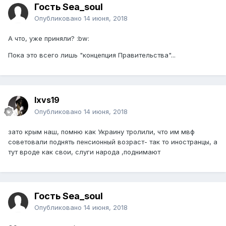
Гость Sea_soul
Опубликовано
14 июня, 2018
А что, уже приняли? :bw:
Пока это всего лишь "концепция Правительства"...
lxvs19
Опубликовано
14 июня, 2018
зато крым наш, помню как Украину тролили, что им мвф
советовали поднять пенсионный возраст- так то иностранцы, а
тут вроде как свои, слуги народа ,поднимают
Гость Sea_soul
Опубликовано
14 июня, 2018