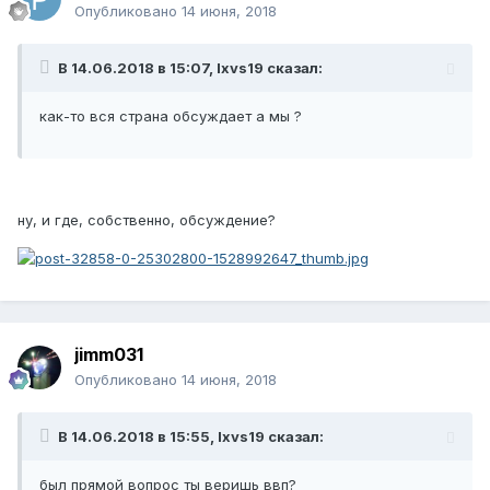
Опубликовано
14 июня, 2018
В 14.06.2018 в 15:07, lxvs19 сказал:
как-то вся страна обсуждает а мы ?
ну, и где, собственно, обсуждение?
jimm031
Опубликовано
14 июня, 2018
В 14.06.2018 в 15:55, lxvs19 сказал:
был прямой вопрос ты веришь ввп?