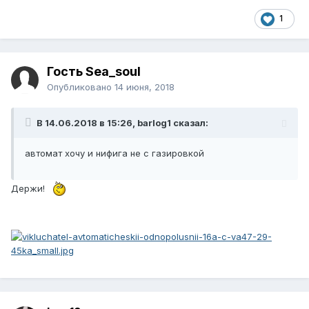
1
Гость Sea_soul
Опубликовано
14 июня, 2018
В 14.06.2018 в 15:26, barlog1 сказал:
автомат хочу и нифига не с газировкой
Держи!