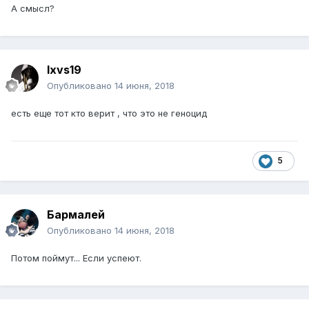
А смысл?
lxvs19
Опубликовано
14 июня, 2018
есть еще тот кто верит , что это не геноцид
5
Бармалей
Опубликовано
14 июня, 2018
Потом поймут... Если успеют.