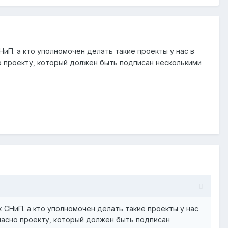
НиП. а кто уполномочен делать такие проекты у нас в
о проекту, который должен быть подписан несколькими
 СНиП. а кто уполномочен делать такие проекты у нас
ласно проекту, который должен быть подписан