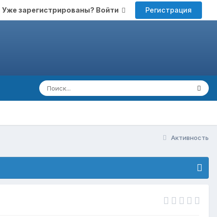
Регистрация
Уже зарегистрированы? Войти
Активность