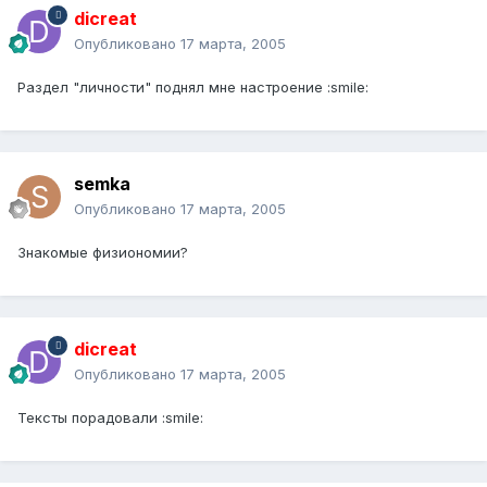
dicreat
Опубликовано
17 марта, 2005
Раздел "личности" поднял мне настроение :smile:
semka
Опубликовано
17 марта, 2005
Знакомые физиономии?
dicreat
Опубликовано
17 марта, 2005
Тексты порадовали :smile: