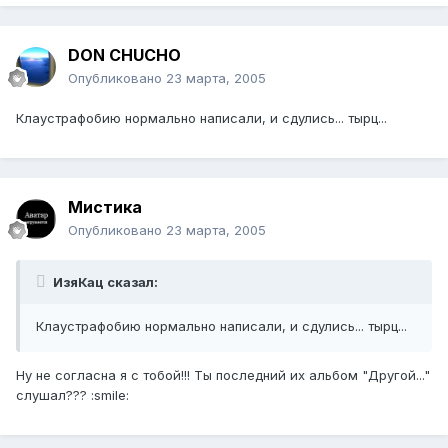
DON CHUCHO
Опубликовано
23 марта, 2005
Клаустрафобию нормально написали, и сдулись... тырц...
Мистика
Опубликовано
23 марта, 2005
ИзяКац сказал:
Клаустрафобию нормально написали, и сдулись... тырц...
Ну не согласна я с тобой!!! Ты последний их альбом "Другой..."
слушал??? :smile: