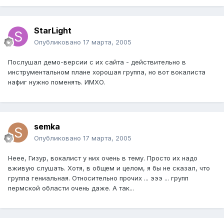
StarLight
Опубликовано
17 марта, 2005
Послушал демо-версии с их сайта - действительно в
инструментальном плане хорошая группа, но вот вокалиста
нафиг нужно поменять. ИМХО.
semka
Опубликовано
17 марта, 2005
Неее, Гизур, вокалист у них очень в тему. Просто их надо
вживую слушать. Хотя, в общем и целом, я бы не сказал, что
группа гениальная. Относительно прочих ... эээ ... групп
пермской области очень даже. А так...