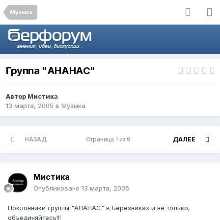
Музыка
Группа "АНАНАС"
Автор
Мистика
13 марта, 2005
в
Музыка
НАЗАД
Страница 1 из 9
ДАЛЕЕ
Мистика
Опубликовано
13 марта, 2005
Поклонники группы "АНАНАС" в Березниках и не только,
объединяйтесь!!!