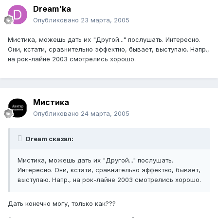
Dream'ka
Опубликовано
23 марта, 2005
Мистика, можешь дать их "Другой..." послушать. Интересно.
Они, кстати, сравнительно эффектно, бывает, выступаю. Напр.,
на рок-лайне 2003 смотрелись хорошо.
Мистика
Опубликовано
24 марта, 2005
Dream сказал:
Мистика, можешь дать их "Другой..." послушать.
Интересно. Они, кстати, сравнительно эффектно, бывает,
выступаю. Напр., на рок-лайне 2003 смотрелись хорошо.
Дать конечно могу, только как???