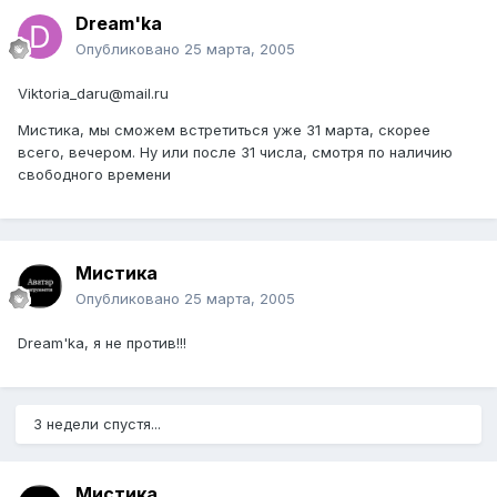
Dream'ka
Опубликовано
25 марта, 2005
Viktoria_daru@mail.ru
Мистика, мы сможем встретиться уже 31 марта, скорее
всего, вечером. Ну или после 31 числа, смотря по наличию
свободного времени
Мистика
Опубликовано
25 марта, 2005
Dream'ka, я не против!!!
3 недели спустя...
Мистика