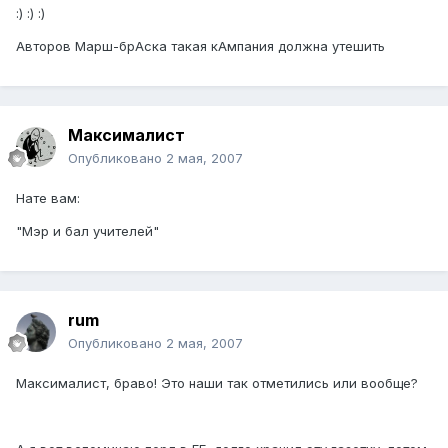
:) :) :)
Авторов Марш-брАска такая кАмпания должна утешить
Максималист
Опубликовано
2 мая, 2007
Нате вам:
"Мэр и бал учителей"
rum
Опубликовано
2 мая, 2007
Максималист, браво! Это наши так отметились или вообще?