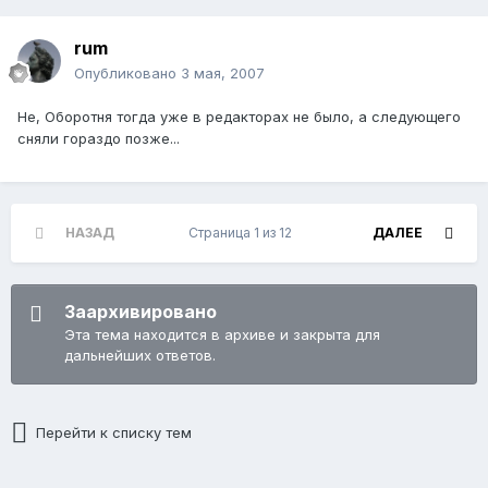
rum
Опубликовано
3 мая, 2007
Не, Оборотня тогда уже в редакторах не было, а следующего
сняли гораздо позже...
НАЗАД
Страница 1 из 12
ДАЛЕЕ
Заархивировано
Эта тема находится в архиве и закрыта для
дальнейших ответов.
Перейти к списку тем