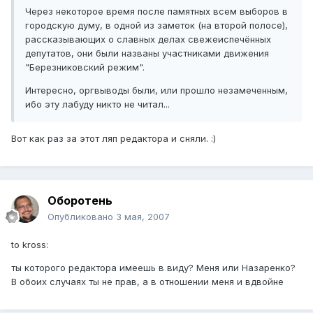
Через некоторое время после памятных всем выборов в
городскую думу, в одной из заметок (на второй полосе),
рассказывающих о славных делах свежеиспечённых
депутатов, они были названы участниками движения
"Березниковский режим".
Интересно, оргвыводы были, или прошло незамеченным,
ибо эту лабуду никто не читал...
Вот как раз за этот ляп редактора и сняли. :)
Оборотень
Опубликовано
3 мая, 2007
to kross:
ты которого редактора имеешь в виду? Меня или Назаренко?
В обоих случаях ты не прав, а в отношении меня и вдвойне