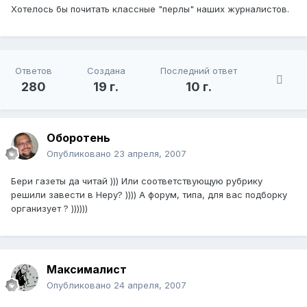
Хотелось бы почитать классные "перлы" наших журналистов.
Ответов
Создана
Последний ответ
280
19 г.
10 г.
Оборотень
Опубликовано
23 апреля, 2007
Бери газеты да читай ))) Или соответствующую рубрику
решили завести в Неру? )))) А форум, типа, для вас подборку
организует ? ))))))
Максималист
Опубликовано
24 апреля, 2007