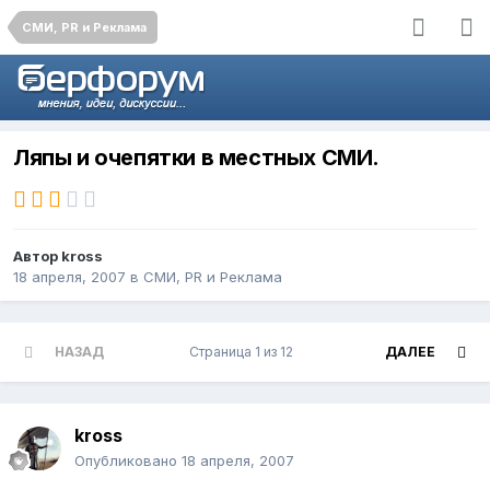
СМИ, PR и Реклама
Ляпы и очепятки в местных СМИ.
Автор
kross
18 апреля, 2007
в
СМИ, PR и Реклама
НАЗАД
Страница 1 из 12
ДАЛЕЕ
kross
Опубликовано
18 апреля, 2007