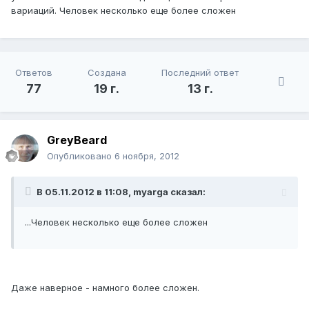
вариаций. Человек несколько еще более сложен
Ответов
Создана
Последний ответ
77
19 г.
13 г.
GreyBeard
Опубликовано
6 ноября, 2012
В 05.11.2012 в 11:08, myarga сказал:
...Человек несколько еще более сложен
Даже наверное - намного более сложен.