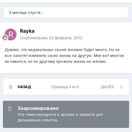
3 месяца спустя...
Rayka
Опубликовано
23 февраля, 2013
Думаю, что недовольных своей жизнью будет много. Но не
все захотят изменить свою жизнь на другую. Мне вот многое
не навится, но по другому прожить жизнь не желаю.
НАЗАД
Страница 4 из 4
ДАЛЕЕ
Заархивировано
Эта тема находится в архиве и закрыта для
дальнейших ответов.