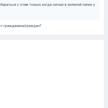
бираться с этим только когда сигнал в зеленой папке у
от гражданина/граждан?
)