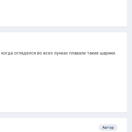
когда огляделся во всех лунках плавали такие шарики.
Автор