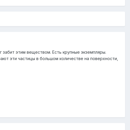
г забит этим веществом. Есть крупные экземпляры.
авают эти частицы в большом количестве на поверхности,