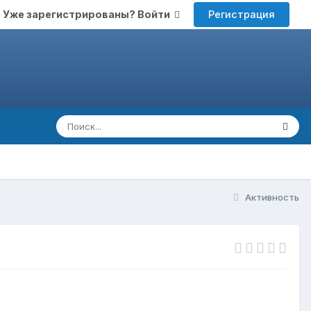
Регистрация
Уже зарегистрированы? Войти
Активность