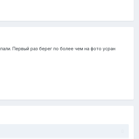
али. Первый раз берег по более чем на фото усран