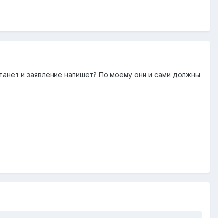
станет и заявление напишет? По моему они и сами должны