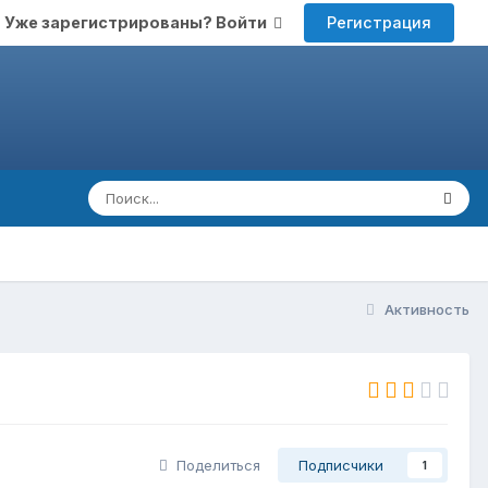
Регистрация
Уже зарегистрированы? Войти
Активность
Поделиться
Подписчики
1