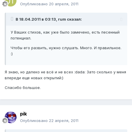
Опубликовано
20 апреля, 2011
В 18.04.2011 в 03:13, rum сказал:
У Ваших стихов, как уже было замечено, есть песенный
потенциал.
Чтобы его развить, нужно слушать. Много. И правильное.
:)
Я знаю, но далеко не всё и не всех :dada: Зато сколько у меня
впереди еще новых открытий:)
Спасибо большое.
pik
Опубликовано
22 апреля, 2011