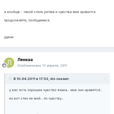
а вообще - такой стиль ритма и чувства мне нравится.
продолжайте, пообщаемся.
удачи.
Ленкаа
Опубликовано
13 апреля, 2011
В 10.04.2011 в 17:52, dis сказал:
у вас есть хорошее чувство языка... мне оно нравится...
но вот стих не мой... по чувству...