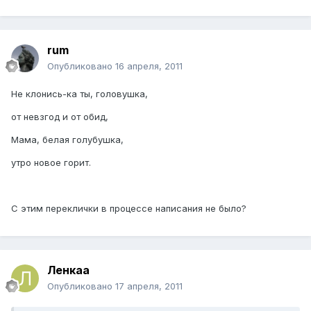
rum
Опубликовано
16 апреля, 2011
Не клонись-ка ты, головушка,
от невзгод и от обид,
Мама, белая голубушка,
утро новое горит.
С этим переклички в процессе написания не было?
Ленкаа
Опубликовано
17 апреля, 2011