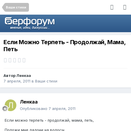
Ваши стихи
Если Можно Терпеть - Продолжай, Мама,
Петь
Автор
Ленкаа
7 апреля, 2011
в
Ваши стихи
Ленкаа
Опубликовано
7 апреля, 2011
Если можно терпеть - продолжай, мама, петь,
Положи мне ладони на волосы.