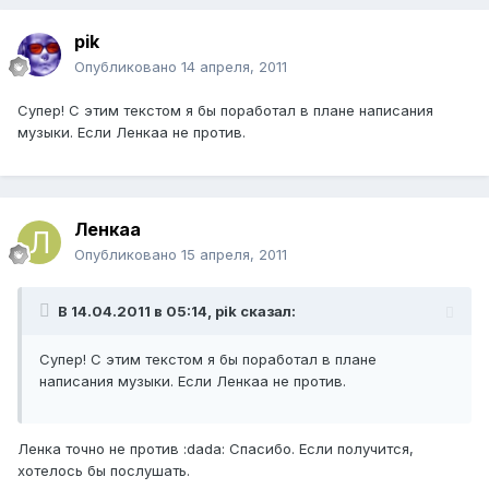
pik
Опубликовано
14 апреля, 2011
Супер! С этим текстом я бы поработал в плане написания
музыки. Если Ленкаа не против.
Ленкаа
Опубликовано
15 апреля, 2011
В 14.04.2011 в 05:14, pik сказал:
Супер! С этим текстом я бы поработал в плане
написания музыки. Если Ленкаа не против.
Ленка точно не против :dada: Спасибо. Если получится,
хотелось бы послушать.