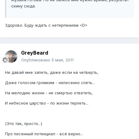
скину сюда.
Здорово. Буду ждать с нетерпением =D>
GreyBeard
Опубликовано
5 мая, 2011
Не давай мне запеть, даже если на четверть,
Даже голосом громким - непесенно спеть...
На мелодию жизни - не смертью ответить,
И небесное царство - по жизни терпеть...
(Это так, просто...)
Про песенный потенциал - всё верно...