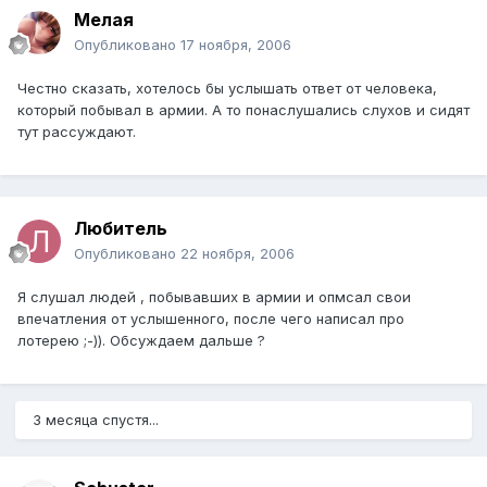
Мелая
Опубликовано
17 ноября, 2006
Честно сказать, хотелось бы услышать ответ от человека,
который побывал в армии. А то понаслушались слухов и сидят
тут рассуждают.
Любитель
Опубликовано
22 ноября, 2006
Я слушал людей , побывавших в армии и опмсал свои
впечатления от услышенного, после чего написал про
лотерею ;-)). Обсуждаем дальше ?
3 месяца спустя...