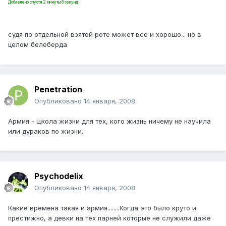
Добавлено спустя 2 минуты 8 секунд:
судя по отдельной взятой роте может все и хорошо... но в
целом белеберда
Penetration
Опубликовано
14 января, 2008
Армия - щкола жизни для тех, кого жизнь ничему не научила
или дураков по жизни.
Psychodelix
Опубликовано
14 января, 2008
Какие времена такая и армия........Когда это было круто и
престижно, а девки на тех парней которые не служили даже