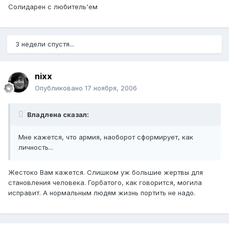
Солидарен с любитель'ем
3 недели спустя...
nixx
Опубликовано
17 ноября, 2006
Владлена сказал:
Мне кажется, что армия, наоборот сформирует, как
личность...
Жестоко Вам кажется. Слишком уж большие жертвы для
становления человека. Горбатого, как говорится, могила
исправит. А нормальным людям жизнь портить не надо.