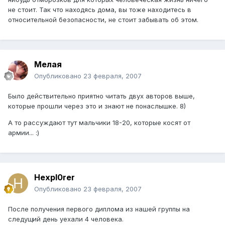
не стоит. Так что находясь дома, вы тоже находитесь в
относительной безопасности, не стоит забывать об этом.
Мелая
Опубликовано
23 февраля, 2007
Было действительно приятно читать двух авторов выше,
которые прошли через это и знают не понаслышке. 8)
А то рассуждают тут мальчики 18-20, которые косят от
армии... :)
Hexpl0rer
Опубликовано
23 февраля, 2007
После получения первого диплома из нашей группы на
следущий день уехали 4 человека.