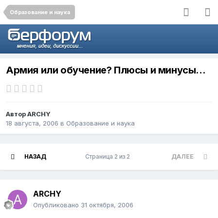
Образование и наука
Армия или обучение? Плюсы и минусы...
Автор
ARCHY
18 августа, 2006
в
Образование и наука
НАЗАД
Страница 2 из 2
ДАЛЕЕ
ARCHY
Опубликовано
31 октября, 2006