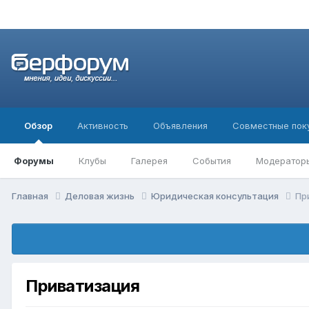
Обзор
Активность
Объявления
Совместные пок
Форумы
Клубы
Галерея
События
Модератор
Главная
Деловая жизнь
Юридическая консультация
Пр
Приватизация