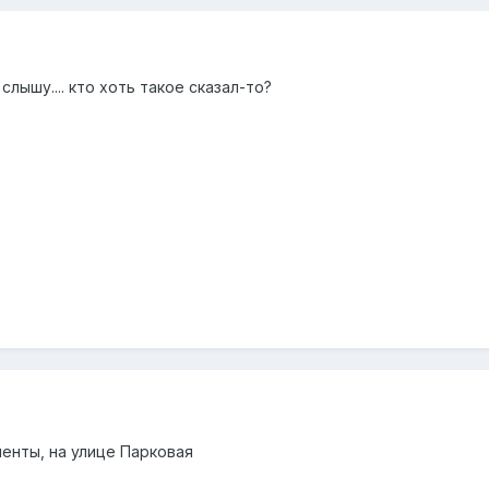
 слышу.... кто хоть такое сказал-то?
енты, на улице Парковая