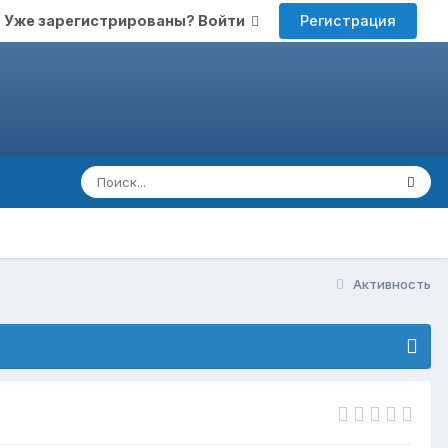
Регистрация
Уже зарегистрированы? Войти
Активность