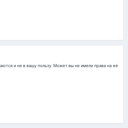
аются и не в вашу пользу. Может вы не имели права на её