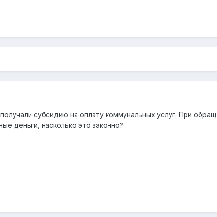
 получали субсидию на оплату коммунальных услуг. При обращ
ые деньги, насколько это законно?