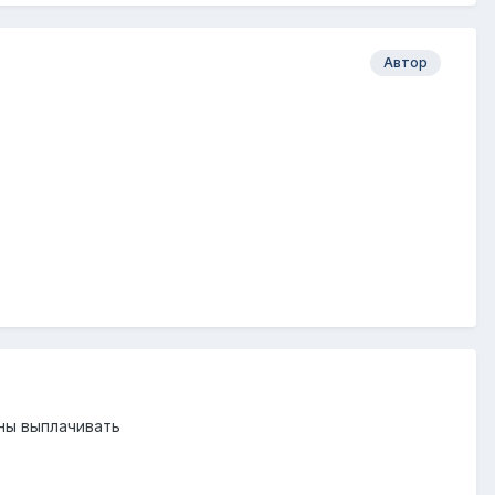
Автор
ны выплачивать