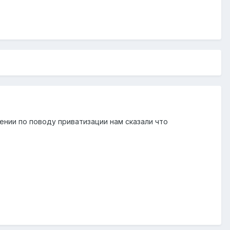
ении по поводу приватизации нам сказали что