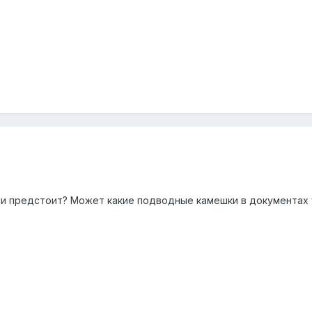
ции предстоит? Может какие подводные камешки в документах