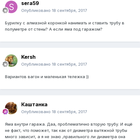
sera59
Опубликовано
18 сентября, 2017
Бурилку с алмазной коронкой нанимать и ставить трубу в
полуметре от стены? А если яма под гаражом?
Kersh
Опубликовано
18 сентября, 2017
Вариантов вагон и маленькая тележка ))
Каштанка
Опубликовано
18 сентября, 2017
Яма внутри гаража. Даа, проблематично вторую трубу. И ещё
не факт, что поможет, так как от диаметра вытяжной трубы
много зависит, а я не знаю ,правильного ли диаметра она