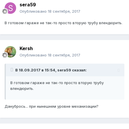
sera59
Опубликовано
18 сентября, 2017
В готовом гараже не так-то просто вторую трубу впендюрить.
Kersh
Опубликовано
18 сентября, 2017
В 18.09.2017 в 15:54, sera59 сказал:
В готовом гараже не так-то просто вторую трубу
впендюрить.
Данубрось... при нынешнем уровне механизации?