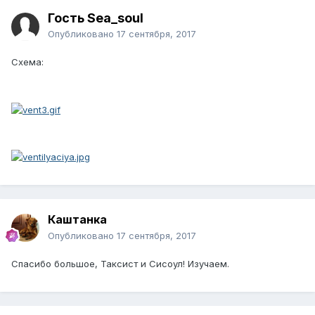
Гость Sea_soul
Опубликовано
17 сентября, 2017
Схема:
Каштанка
Опубликовано
17 сентября, 2017
Спасибо большое, Таксист и Сисоул! Изучаем.