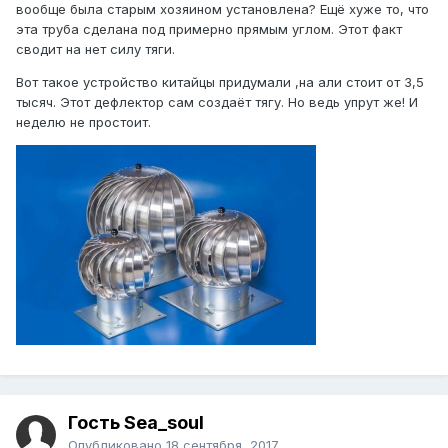
вообще была старым хозяином установлена? Ещё хуже то, что
эта труба сделана под примерно прямым углом. Этот факт
сводит на нет силу тяги.
Вот такое устройство китайцы придумали ,на али стоит от 3,5
тысяч. Этот дефлектор сам создаёт тягу. Но ведь упрут же! И
неделю не простоит.
Гость Sea_soul
Опубликовано
18 сентября, 2017