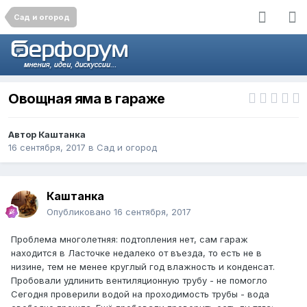
Сад и огород
Овощная яма в гараже
Автор
Каштанка
16 сентября, 2017
в
Сад и огород
Каштанка
Опубликовано
16 сентября, 2017
Проблема многолетняя: подтопления нет, сам гараж
находится в Ласточке недалеко от въезда, то есть не в
низине, тем не менее круглый год влажность и конденсат.
Пробовали удлинить вентиляционную трубу - не помогло
Сегодня проверили водой на проходимость трубы - вода