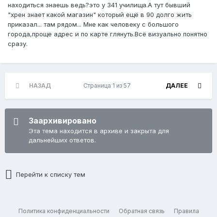
находиться знаешь ведь?это у 341 училища.А тут бывший
"хрен знает какой магазин" который ещё в 90 долго жить
приказал... там рядом... Мне как человеку с большого
города,проще адрес и по карте глянуть.Всё визуально понятно
сразу.
НАЗАД
Страница 1 из 57
ДАЛЕЕ
Заархивировано
Эта тема находится в архиве и закрыта для
дальнейших ответов.
Перейти к списку тем
Политика конфиденциальности
Обратная связь
Правила