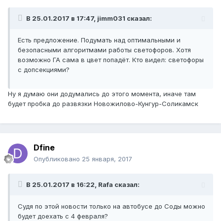
В 25.01.2017 в 17:47, jimm031 сказал:
Есть предложение. Подумать над оптимальными и
безопасными алгоритмами работы светофоров. Хотя
возможно ГА сама в цвет попадёт. Кто видел: светофоры
с допсекциями?
Ну я думаю они додумались до этого момента, иначе там
будет пробка до развязки Новожилово-Кунгур-Соликамск
Dfine
Опубликовано
25 января, 2017
В 25.01.2017 в 16:22, Rafa сказал:
Судя по этой новости только на автобусе до Соды можно
будет доехать с 4 февраля?