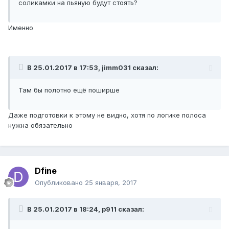
соликамки на пьяную будут стоять?
Именно
В 25.01.2017 в 17:53, jimm031 сказал:
Там бы полотно ещё поширше
Даже подготовки к этому не видно, хотя по логике полоса
нужна обязательно
Dfine
Опубликовано
25 января, 2017
В 25.01.2017 в 18:24, p911 сказал: