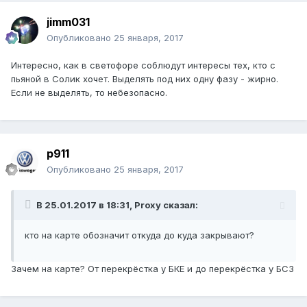
jimm031
Опубликовано
25 января, 2017
Интересно, как в светофоре соблюдут интересы тех, кто с
пьяной в Солик хочет. Выделять под них одну фазу - жирно.
Если не выделять, то небезопасно.
p911
Опубликовано
25 января, 2017
В 25.01.2017 в 18:31, Proxy сказал:
кто на карте обозначит откуда до куда закрывают?
Зачем на карте? От перекрёстка у БКЕ и до перекрёстка у БСЗ