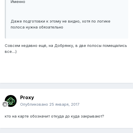
Именно
Даже подготовки к этому не видно, хотя по логике
полоса нужна обязательно
Совсем недавно ещё, на Добрянку, в две полосы помещались
все....)
Proxy
Опубликовано
25 января, 2017
кто на карте обозначит откуда до куда закрывают?