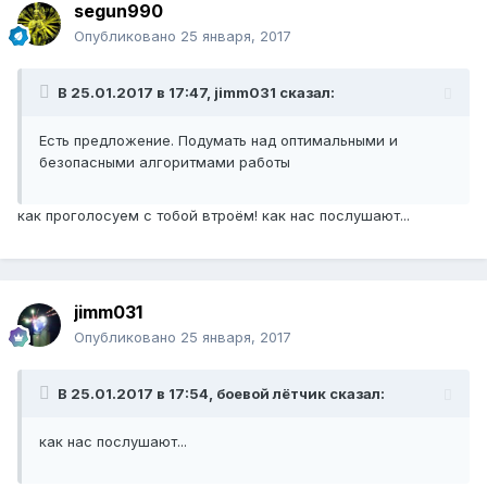
segun990
Опубликовано
25 января, 2017
В 25.01.2017 в 17:47, jimm031 сказал:
Есть предложение. Подумать над оптимальными и
безопасными алгоритмами работы
как проголосуем с тобой втроём! как нас послушают...
jimm031
Опубликовано
25 января, 2017
В 25.01.2017 в 17:54, боевой лётчик сказал:
как нас послушают...