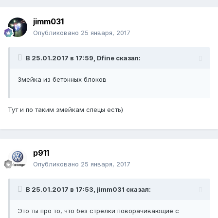
jimm031
Опубликовано
25 января, 2017
В 25.01.2017 в 17:59, Dfine сказал:
Змейка из бетонных блоков
Тут и по таким змейкам спецы есть)
p911
Опубликовано
25 января, 2017
В 25.01.2017 в 17:53, jimm031 сказал:
Это ты про то, что без стрелки поворачивающие с