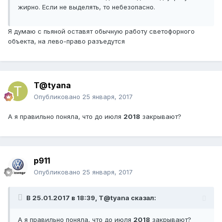
жирно. Если не выделять, то небезопасно.
Я думаю с пьяной оставят обычную работу светофорного
объекта, на лево-право разъедутся
T@tyana
Опубликовано
25 января, 2017
А я правильно поняла, что до июля
2018
закрывают?
p911
Опубликовано
25 января, 2017
В 25.01.2017 в 18:39, T@tyana сказал:
А я правильно поняла, что до июля
2018
закрывают?