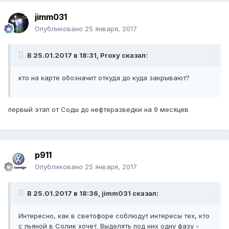
jimm031
Опубликовано
25 января, 2017
В 25.01.2017 в 18:31, Proxy сказал:
кто на карте обозначит откуда до куда закрывают?
первый этап от Соды до нефтеразведки на 9 месяцев
p911
Опубликовано
25 января, 2017
В 25.01.2017 в 18:36, jimm031 сказал:
Интересно, как в светофоре соблюдут интересы тех, кто
с пьяной в Солик хочет. Выделять под них одну фазу -