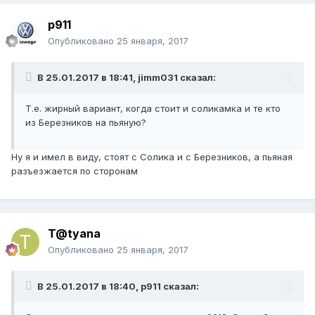
p911
Опубликовано
25 января, 2017
В 25.01.2017 в 18:41, jimm031 сказал:
Т.е. жирный вариант, когда стоит и соликамка и те кто
из Березников на пьяную?
Ну я и имел в виду, стоят с Солика и с Березников, а пьяная
разъезжается по сторонам
T@tyana
Опубликовано
25 января, 2017
В 25.01.2017 в 18:40, p911 сказал: