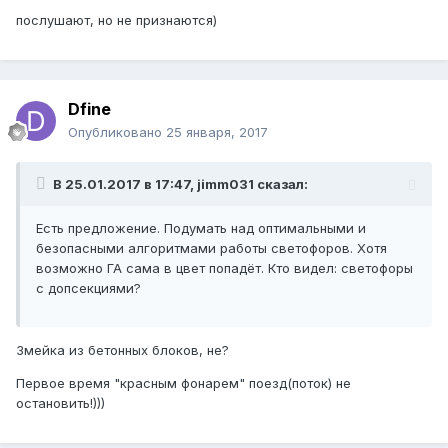
послушают, но не признаются)
Dfine
Опубликовано
25 января, 2017
В 25.01.2017 в 17:47, jimm031 сказал:
Есть предложение. Подумать над оптимальными и
безопасными алгоритмами работы светофоров. Хотя
возможно ГА сама в цвет попадёт. Кто видел: светофоры
с допсекциями?
Змейка из бетонных блоков, не?
Первое время "красным фонарем" поезд(поток) не
остановить!)))