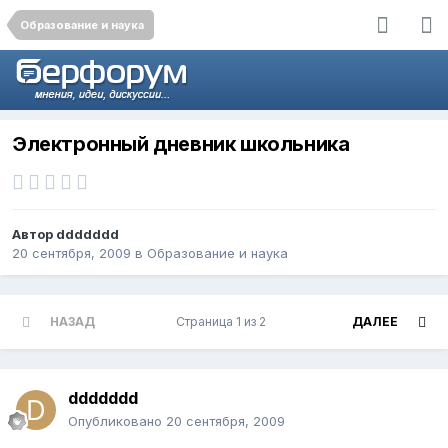
Образование и наука
Электронный дневник школьника
Автор
ddddddd
20 сентября, 2009
в
Образование и наука
НАЗАД
Страница 1 из 2
ДАЛЕЕ
ddddddd
Опубликовано
20 сентября, 2009