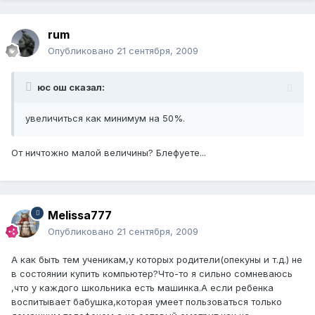
rum
Опубликовано
21 сентября, 2009
юс ош сказал:
увеличиться как минимум на 50%.
От ничтожно малой величины? Блефуете...
Melissa777
Опубликовано
21 сентября, 2009
А как быть тем ученикам,у которых родители(опекуны и т.д.) не
в состоянии купить компьютер?Что-то я сильно сомневаюсь
,что у каждого школьника есть машинка.А если ребенка
воспитывает бабушка,которая умеет пользоваться только