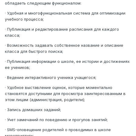
обладаеть следующим функционалом:
· Удобная и многофункциональная система для оптимизации
учебного процесса;
· Публикация и редактирование расписания для каждого
класса;
· Возможность задавать собственное название и описание
класса для быстрого поиска;
· Публикация информации о школе, ее истории и достижениях
ее учеников;
· Ведение интерактивного ученика учащегося;
· Удобное выставление оценок, которые моментально
становятся доступными для просмотра заинтересованным в
этом лицам (администрация, родители);
· Запись домашних заданий;
· Учет замечаний по поведению и прогулов занятий;
· SMS-оповещение родителей о проводимых в школе
мероприятиях;