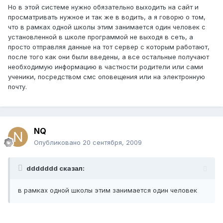
Но в этой системе нужно обязательно выходить на сайт и
просматривать нужное и так же в водить, а я говорю о том,
что в рамках одной школы этим занимается один человек с
установленной в школе программой не выходя в сеть, а
просто отправляя данные на тот сервер с которым работают,
после того как они были введены, а все остальные получают
необходимую информацию в частности родители или сами
ученики, посредством смс оповещения или на электронную
почту.
NQ
Опубликовано
20 сентября, 2009
ddddddd сказал:
в рамках одной школы этим занимается один человек