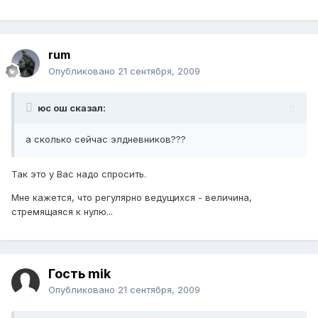
rum
Опубликовано
21 сентября, 2009
юс ош сказал:
а сколько сейчас элдневников???
Так это у Вас надо спросить.
Мне кажется, что регулярно ведущихся - величина,
стремящаяся к нулю...
Гость mik
Опубликовано
21 сентября, 2009