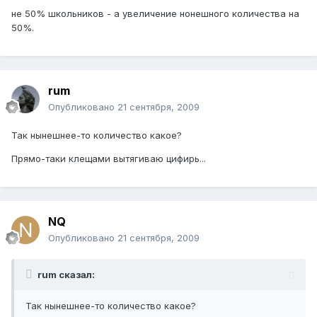
не 50% школьников - а увеличение нонешного количества на
50%.
rum
Опубликовано
21 сентября, 2009
Так нынешнее-то количество какое?
Прямо-таки клещами вытягиваю цифирь...
NQ
Опубликовано
21 сентября, 2009
rum сказал:
Так нынешнее-то количество какое?