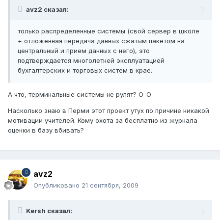
avz2 сказал:
только распределенные системы (свой сервер в школе
+ отложенная передача данных сжатым пакетом на
центральный и прием данных с него), это
подтверждается многолетней эксплуатацией
бухгалтерских и торговых систем в крае.
А что, терминальные системы не рулят? О_О
Насколько знаю в Перми этот проект утух по причине никакой
мотивации учителей. Кому охота за бесплатно из журнала
оценки в базу вбивать?
avz2
Опубликовано
21 сентября, 2009
Kersh сказал: