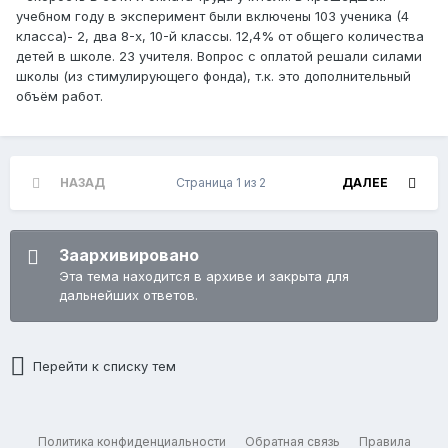
учебном году в эксперимент были включены 103 ученика (4
класса)- 2, два 8-х, 10-й классы. 12,4% от общего количества
детей в школе. 23 учителя. Вопрос с оплатой решали силами
школы (из стимулирующего фонда), т.к. это дополнительный
объём работ.
НАЗАД
Страница 1 из 2
ДАЛЕЕ
Заархивировано
Эта тема находится в архиве и закрыта для
дальнейших ответов.
Перейти к списку тем
Политика конфиденциальности
Обратная связь
Правила