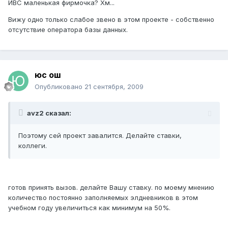
ИВС маленькая фирмочка? Хм...
Вижу одно только слабое звено в этом проекте - собственно
отсутствие оператора базы данных.
юс ош
Опубликовано
21 сентября, 2009
avz2 сказал:
Поэтому сей проект завалится. Делайте ставки,
коллеги.
готов принять вызов. делайте Вашу ставку. по моему мнению
количество постоянно заполняемых элдневников в этом
учебном году увеличиться как минимум на 50%.