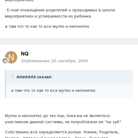
· E-mail оповещение родителей о проводимых в школе
мероприятиях и успеваемости их ребенка.
а там что то как то все мутно и непонятно
NQ
Опубликовано
20 сентября, 2009
ddddddd сказал:
а там что то как то все мутно и непонятно
Мутно и непонятно до тех пор, пока вы не являетесь
участником данной системы, не попробовали её "на зуб".
Собственно всё определяется ролью: Ученик, Родитель,