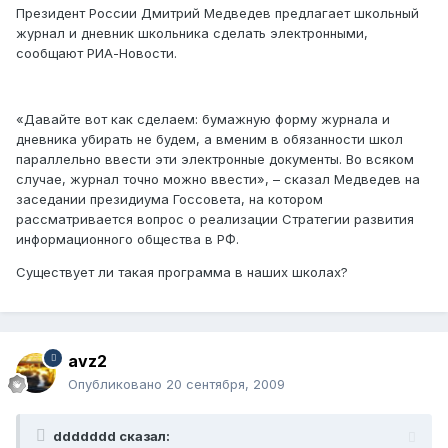
Президент России Дмитрий Медведев предлагает школьный
журнал и дневник школьника сделать электронными,
сообщают РИА-Новости.
«Давайте вот как сделаем: бумажную форму журнала и
дневника убирать не будем, а вменим в обязанности школ
параллельно ввести эти электронные документы. Во всяком
случае, журнал точно можно ввести», – сказал Медведев на
заседании президиума Госсовета, на котором
рассматривается вопрос о реализации Стратегии развития
информационного общества в РФ.
Существует ли такая программа в наших школах?
avz2
Опубликовано
20 сентября, 2009
ddddddd сказал: