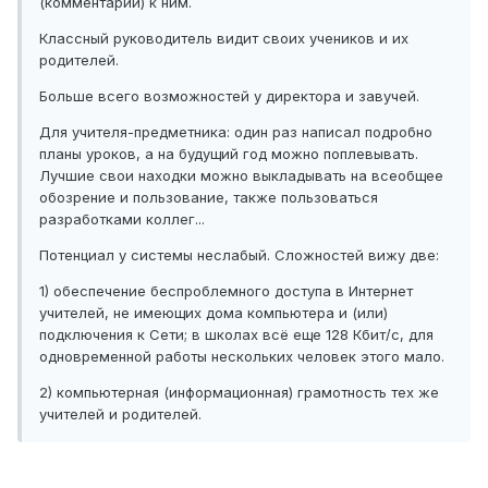
(комментарии) к ним.
Классный руководитель видит своих учеников и их
родителей.
Больше всего возможностей у директора и завучей.
Для учителя-предметника: один раз написал подробно
планы уроков, а на будущий год можно поплевывать.
Лучшие свои находки можно выкладывать на всеобщее
обозрение и пользование, также пользоваться
разработками коллег...
Потенциал у системы неслабый. Сложностей вижу две:
1) обеспечение беспроблемного доступа в Интернет
учителей, не имеющих дома компьютера и (или)
подключения к Сети; в школах всё еще 128 Кбит/с, для
одновременной работы нескольких человек этого мало.
2) компьютерная (информационная) грамотность тех же
учителей и родителей.