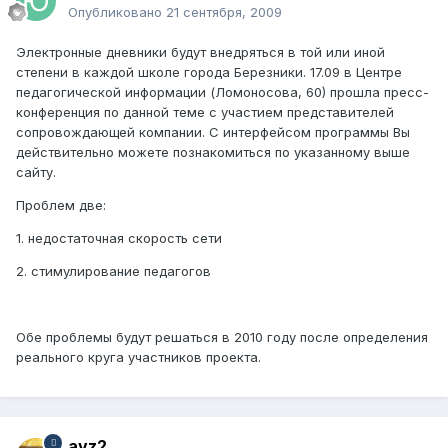
Опубликовано
21 сентября, 2009
Электронные дневники будут внедряться в той или иной
степени в каждой школе города Березники. 17.09 в Центре
педагогической информации (Ломоносова, 60) прошла пресс-
конференция по данной теме с участием представителей
сопровождающей компании. С интерфейсом программы Вы
действительно можете познакомиться по указанному выше
сайту.
Проблем две:
1. недостаточная скорость сети
2. стимулирование педагогов
Обе проблемы будут решаться в 2010 году после определения
реального круга участников проекта.
avz2