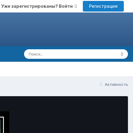
Регистрация
Уже зарегистрированы? Войти
Активность