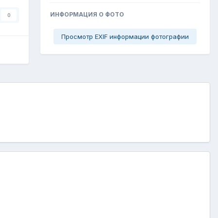
ИНФОРМАЦИЯ О ФОТО
0
Просмотр EXIF информации фотографии