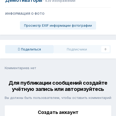
Демотиваторы
· 439 изображений
ИНФОРМАЦИЯ О ФОТО
Просмотр EXIF информации фотографии
Поделиться
Подписчики
0
Комментариев нет
Для публикации сообщений создайте
учётную запись или авторизуйтесь
Вы должны быть пользователем, чтобы оставить комментарий
Создать аккаунт