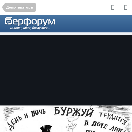
Демотиваторы