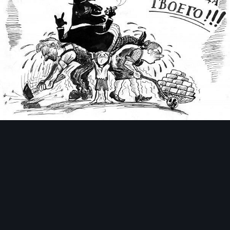
Инструменты