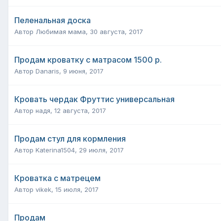
Пеленальная доска
Автор
Любимая мама
,
30 августа, 2017
Продам кроватку с матрасом 1500 р.
Автор
Danaris
,
9 июня, 2017
Кровать чердак Фруттис универсальная
Автор
надя
,
12 августа, 2017
Продам стул для кормления
Автор
Katerina1504
,
29 июля, 2017
Кроватка с матрецем
Автор
vikek
,
15 июля, 2017
Продам