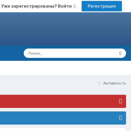
Регистрация
Уже зарегистрированы? Войти
Активность