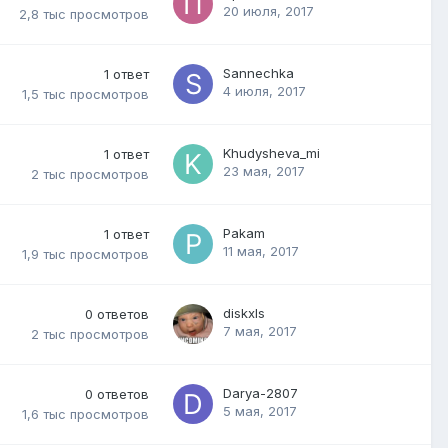
20 июля, 2017
2,8 тыс
просмотров
Sannechka
1
ответ
4 июля, 2017
1,5 тыс
просмотров
Khudysheva_mi
1
ответ
23 мая, 2017
2 тыс
просмотров
Pakam
1
ответ
11 мая, 2017
1,9 тыс
просмотров
diskxls
0
ответов
7 мая, 2017
2 тыс
просмотров
Darya-2807
0
ответов
5 мая, 2017
1,6 тыс
просмотров