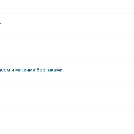
.
сом и мягкими бортиками.