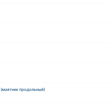
 (маятник продольный)