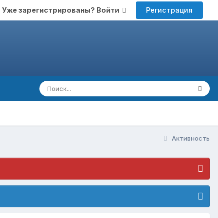
Регистрация
Уже зарегистрированы? Войти
Активность