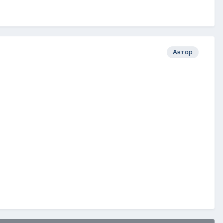
Автор