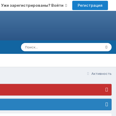
Регистрация
Уже зарегистрированы? Войти
Активность