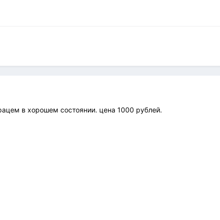
ацем в хорошем состоянии. цена 1000 рублей.