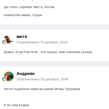
да голос скрипки тает в, богом
покинутой навек, глуши.
митя
Опубликовано
19 декабря, 2008
Браво, Егор! Растете!....это лучше, чем Снежная сказка.
Андриян
Опубликовано
20 декабря, 2008
Нечто подобное написал ранее Игорь Сруханов
А по-над водою