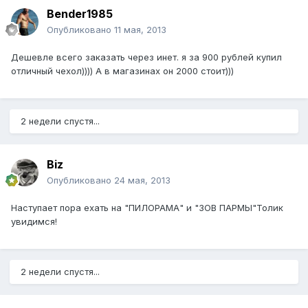
Bender1985
Опубликовано
11 мая, 2013
Дешевле всего заказать через инет. я за 900 рублей купил
отличный чехол)))) А в магазинах он 2000 стоит)))
2 недели спустя...
Biz
Опубликовано
24 мая, 2013
Наступает пора ехать на "ПИЛОРАМА" и "ЗОВ ПАРМЫ"Толик
увидимся!
2 недели спустя...