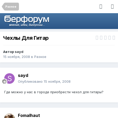
Разное
Чехлы Для Гитар
Автор
sayd
15 ноября, 2008
в
Разное
sayd
Опубликовано
15 ноября, 2008
Где можно у нас в городе приобрести чехол для гитары?
Fomalhaut