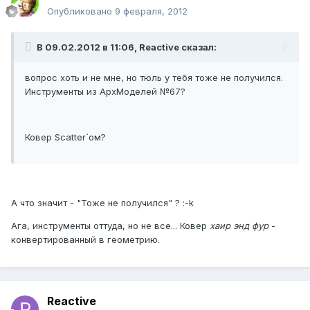
Опубликовано
9 февраля, 2012
В 09.02.2012 в 11:06, Reactive сказал:
вопрос хоть и не мне, но тюль у тебя тоже не получился.
Инструменты из АрхМоделей №67?
Ковер Scatter`ом?
А что значит - "Тоже не получился" ? :-k
Ага, инструменты оттуда, но не все... Ковер
хаир энд фур
-
конвертированный в геометрию.
Reactive