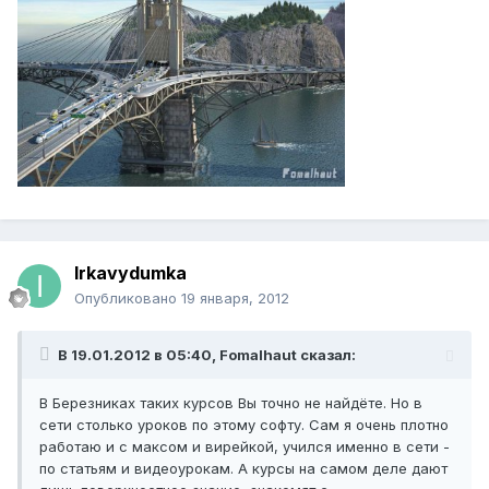
Irkavydumka
Опубликовано
19 января, 2012
В 19.01.2012 в 05:40, Fomalhaut сказал:
В Березниках таких курсов Вы точно не найдёте. Но в
сети столько уроков по этому софту. Сам я очень плотно
работаю и с максом и вирейкой, учился именно в сети -
по статьям и видеоурокам. А курсы на самом деле дают