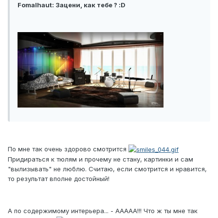
Fomalhaut: Зацени, как тебе ? :D
По мне так очень здорово смотрится
Придираться к тюлям и прочему не стану, картинки и сам
"вылизывать" не люблю. Считаю, если смотрится и нравится,
то результат вполне достойный!
А по содержимому интерьера... - ААААА!!! Что ж ты мне так