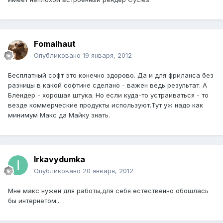
Fomalhaut
Опубликовано
19 января, 2012
Бесплатный софт это конечно здорово. Да и для фриланса без
разницы в какой софтине сделано - важен ведь результат. А
Блендер - хорошая штука. Но если куда-то устраиваться - то
везде коммерческие продукты используют.Тут уж надо как
минимум Макс да Майку знать.
Irkavydumka
Опубликовано
20 января, 2012
Мне макс нужен для работы,для себя естественно обошлась
бы интернетом...