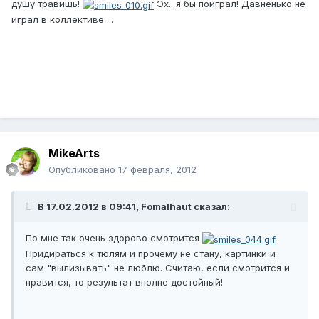
душу травишь!
Эх.. я бы поиграл! Давненько не
играл в коллективе ...
MikeArts
Опубликовано
17 февраля, 2012
В 17.02.2012 в 09:41, Fomalhaut сказал:
По мне так очень здорово смотрится
Придираться к тюлям и прочему не стану, картинки и
сам "вылизывать" не люблю. Считаю, если смотрится и
нравится, то результат вполне достойный!