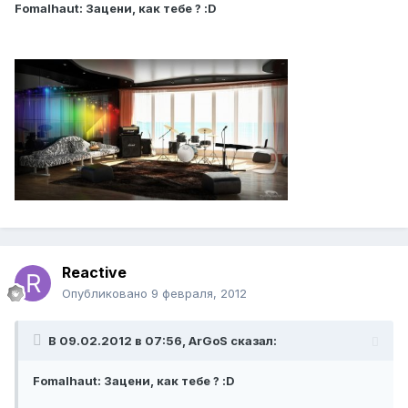
Fomalhaut: Зацени, как тебе ? :D
Reactive
Опубликовано
9 февраля, 2012
В 09.02.2012 в 07:56, ArGoS сказал:
Fomalhaut: Зацени, как тебе ? :D