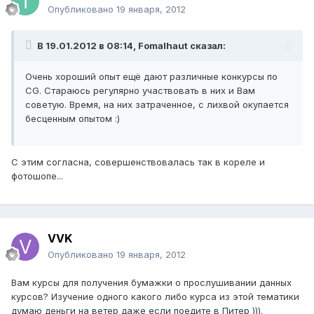
Опубликовано
19 января, 2012
В 19.01.2012 в 08:14, Fomalhaut сказал:
Очень хороший опыт ещё дают различные конкурсы по
CG. Стараюсь регулярно участвовать в них и Вам
советую. Время, на них затраченное, с лихвой окупается
бесценным опытом :)
С этим согласна, совершенствовалась так в кореле и
фотошопе...
VVK
Опубликовано
19 января, 2012
Вам курсы для получения бумажки о прослушивании данных
курсов? Изучение одного какого либо курса из этой тематики
думаю деньги на ветер даже если поедите в Питер ))).