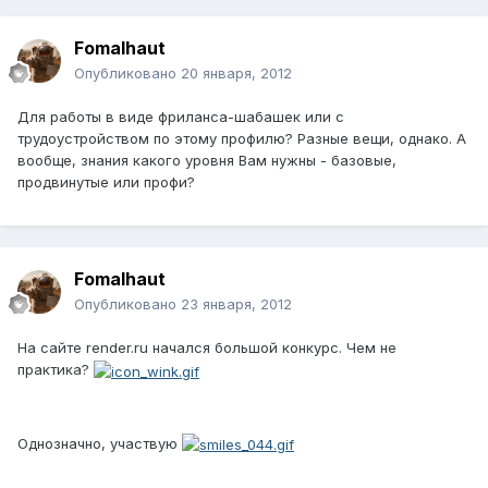
Fomalhaut
Опубликовано
20 января, 2012
Для работы в виде фриланса-шабашек или с
трудоустройством по этому профилю? Разные вещи, однако. А
вообще, знания какого уровня Вам нужны - базовые,
продвинутые или профи?
Fomalhaut
Опубликовано
23 января, 2012
На сайте render.ru начался большой конкурс. Чем не
практика?
Однозначно, участвую