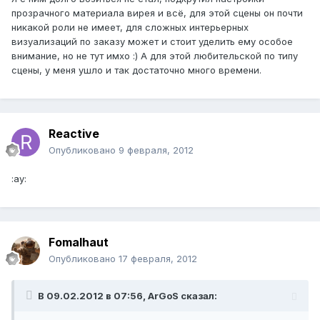
прозрачного материала вирея и всё, для этой сцены он почти
никакой роли не имеет, для сложных интерьерных
визуализаций по заказу может и стоит уделить ему особое
внимание, но не тут имхо :) А для этой любительской по типу
сцены, у меня ушло и так достаточно много времени.
Reactive
Опубликовано
9 февраля, 2012
:ay:
Fomalhaut
Опубликовано
17 февраля, 2012
В 09.02.2012 в 07:56, ArGoS сказал: