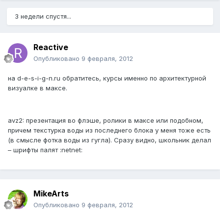
3 недели спустя...
Reactive
Опубликовано
9 февраля, 2012
на d-e-s-i-g-n.ru обратитесь, курсы именно по архитектурной
визуалке в максе.
avz2: презентация во флэше, ролики в максе или подобном,
причем текстурка воды из последнего блока у меня тоже есть
(в смысле фотка воды из гугла). Сразу видно, школьник делал
– шрифты палят :netnet:
MikeArts
Опубликовано
9 февраля, 2012