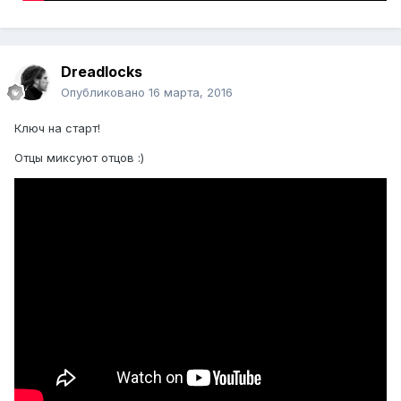
Dreadlocks
Опубликовано
16 марта, 2016
Ключ на старт!
Отцы миксуют отцов :)