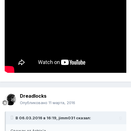
Dreadlocks
Опубликовано
11 марта, 2016
В 06.03.2016 в 16:19, jimm031 сказал:
Свежак от Astrix'а