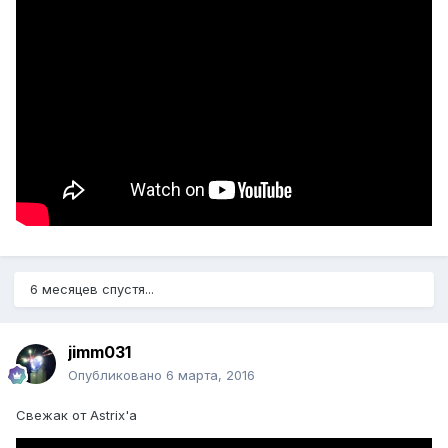
6 месяцев спустя...
jimm031
Опубликовано
6 марта, 2016
Свежак от Astrix'а