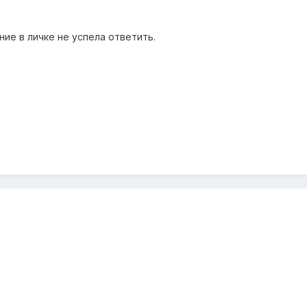
ие в личке не успела ответить.