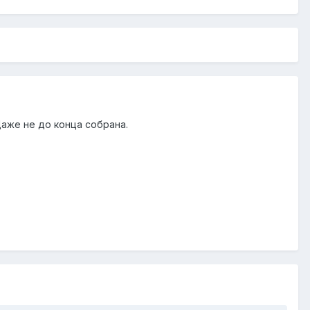
Даже не до конца собрана.