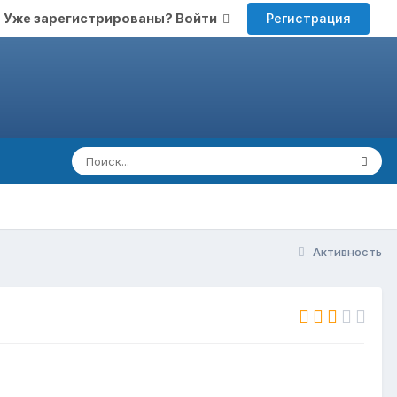
Регистрация
Уже зарегистрированы? Войти
Активность