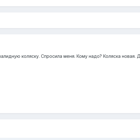
валидную коляску. Спросила меня. Кому надо? Коляска новая. 