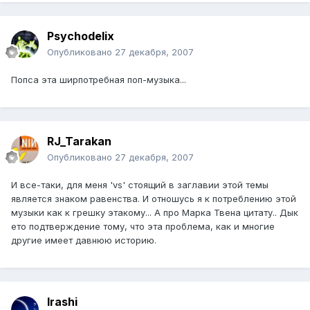
Psychodelix
Опубликовано
27 декабря, 2007
Попса эта ширпотребная поп-музыка...
RJ_Tarakan
Опубликовано
27 декабря, 2007
И все-таки, для меня 'vs' стоящий в заглавии этой темы
является знаком равенства. И отношусь я к потреблению этой
музыки как к грешку этакому... А про Марка Твена цитату.. Дык
ето подтверждение тому, что эта проблема, как и многие
другие имеет давнюю историю.
Irashi