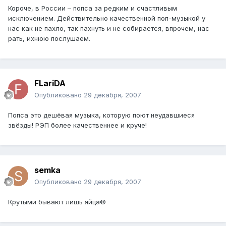
Короче, в России – попса за редким и счастливым
исключением. Действительно качественной поп-музыкой у
нас как не пахло, так пахнуть и не собирается, впрочем, нас
рать, ихнюю послушаем.
FLariDA
Опубликовано
29 декабря, 2007
Попса это дешёвая музыка, которую поют неудавшиеся
звёзды! РЭП более качественнее и круче!
semka
Опубликовано
29 декабря, 2007
Крутыми бывают лишь яйца©