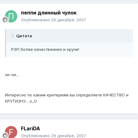
пеппи длинный чулок
Опубликовано
29 декабря, 2007
Цитата
РЭП более качественнее и круче!
хи-хи...
Интересно по каким критериям вы определяете КАЧЕСТВО и
КРУТИЗНУ... о_О
FLariDA
Опубликовано
29 декабря, 2007