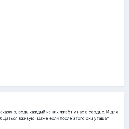
сказано, ведь каждый из них живёт у нас в сердце. И для
ообщаться вживую. Даже если после этого они утащат