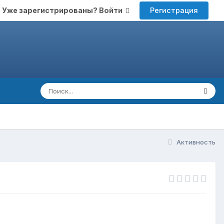
Регистрация
Уже зарегистрированы? Войти
Активность