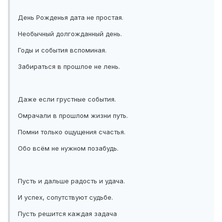
День Рожденья дата не простая.
Необычный долгожданный день.
Годы и события вспоминая.
Забираться в прошлое не лень.
Даже если грустные события.
Омрачали в прошлом жизни путь.
Помни только ощущения счастья.
Обо всём не нужном позабудь.
Пусть и дальше радость и удача.
И успех, сопутствуют судьбе.
Пусть решится каждая задача