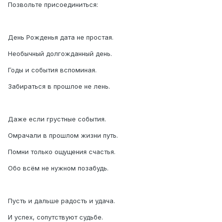
Позвольте присоединиться:
День Рожденья дата не простая.
Необычный долгожданный день.
Годы и события вспоминая.
Забираться в прошлое не лень.
Даже если грустные события.
Омрачали в прошлом жизни путь.
Помни только ощущения счастья.
Обо всём не нужном позабудь.
Пусть и дальше радость и удача.
И успех, сопутствуют судьбе.