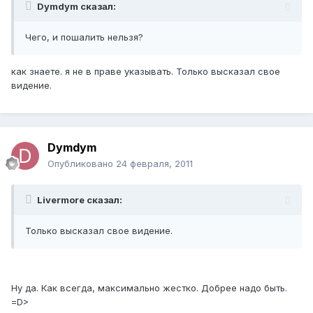
Dymdym сказал:
Чего, и пошалить нельзя?
как знаете. я не в праве указывать. Только высказал свое
видение.
Dymdym
Опубликовано
24 февраля, 2011
Livermore сказал:
Только высказал свое видение.
Ну да. Как всегда, максимально жестко. Добрее надо быть.
=D>