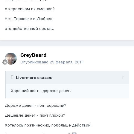
с керосином их смешав?
Нет. Терпенье и Любовь -
это действенный состав.
GreyBeard
Опубликовано
25 февраля, 2011
Livermore сказал:
Хороший понт - дороже денег.
Дороже денег - понт хороший?
Дешевле денег - понт плохой?
Хотелось поэтических, побольше действий.