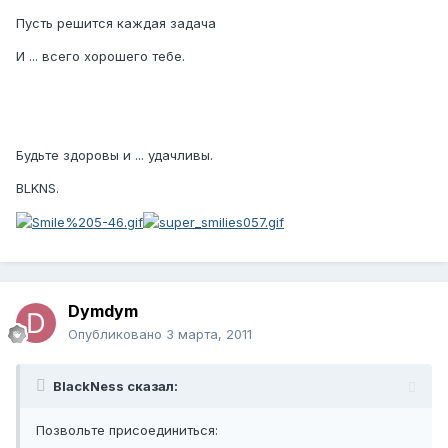
Пусть решится каждая задача
И ... всего хорошего тебе.
Будьте здоровы и ... удачливы.
BLKNS.
Dymdym
Опубликовано
3 марта, 2011
BlackNess сказал:
Позвольте присоединиться: