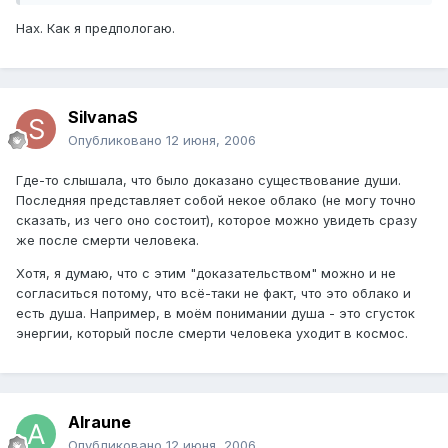
Нах. Как я предпологаю.
SilvanaS
Опубликовано
12 июня, 2006
Где-то слышала, что было доказано существование души.
Последняя представляет собой некое облако (не могу точно
сказать, из чего оно состоит), которое можно увидеть сразу
же после смерти человека.
Хотя, я думаю, что с этим "доказательством" можно и не
согласиться потому, что всё-таки не факт, что это облако и
есть душа. Например, в моём понимании душа - это сгусток
энергии, который после смерти человека уходит в космос.
Alraune
Опубликовано
12 июня, 2006