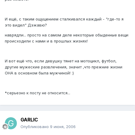
И ещё, с таким ощущением сталкивался каждый - "где-то я
это видел" Дэжавю?
наврядли... просто на самом деле некоторые обыденные вещи
происходили с нами и в прошлых жизнях!
И вот ещё что, если девушку тянет на мотоцикл, футбол,
другие мужеские развлечения, значит ,что прежние жизни
ОНА в основном была мужчиной! :)
*серьезно к посту не относится...
GARLIC
Опубликовано
9 июня, 2006