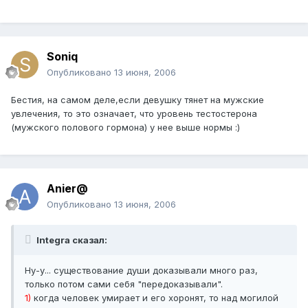
Soniq
Опубликовано
13 июня, 2006
Бестия, на самом деле,если девушку тянет на мужские
увлечения, то это означает, что уровень тестостерона
(мужского полового гормона) у нее выше нормы :)
Anier@
Опубликовано
13 июня, 2006
Integra сказал:
Ну-у... существование души доказывали много раз,
только потом сами себя "передоказывали".
1)
когда человек умирает и его хоронят, то над могилой