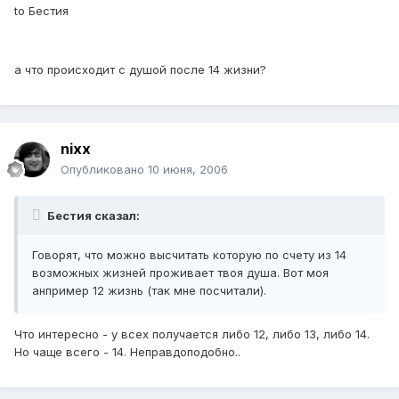
to Бестия
а что происходит с душой после 14 жизни?
nixx
Опубликовано
10 июня, 2006
Бестия сказал:
Говорят, что можно высчитать которую по счету из 14
возможных жизней проживает твоя душа. Вот моя
анпример 12 жизнь (так мне посчитали).
Что интересно - у всех получается либо 12, либо 13, либо 14.
Но чаще всего - 14. Неправдоподобно..