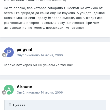
Но то облако, про которое говорила я, несколько отлично от
этого. Его природа да конца ещё не изучена. А увидеть данное
облако можно лишь сразу (!) после смерти, оно выходит изо
рта человека и через несколько секунд исчезает (при чем
исчезновение, по-моему, происходит мгновенно).
pingvin1
Опубликовано
14 июня, 2006
Короче лет через 50-80 узнаем че там как.
Alraune
Опубликовано
14 июня, 2006
Цитата