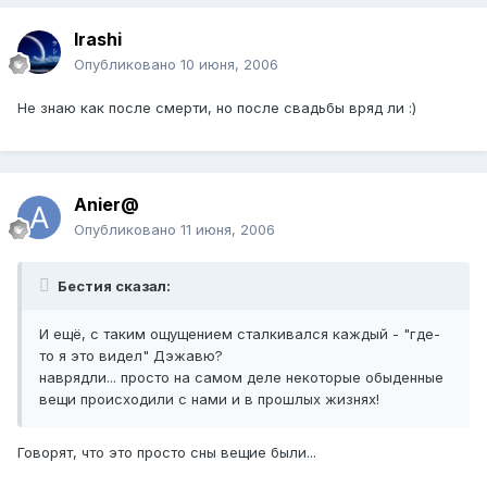
Irashi
Опубликовано
10 июня, 2006
Не знаю как после смерти, но после свадьбы вряд ли :)
Anier@
Опубликовано
11 июня, 2006
Бестия сказал:
И ещё, с таким ощущением сталкивался каждый - "где-
то я это видел" Дэжавю?
наврядли... просто на самом деле некоторые обыденные
вещи происходили с нами и в прошлых жизнях!
Говорят, что это просто сны вещие были...