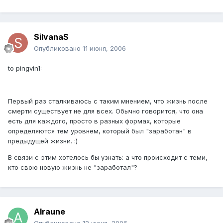
SilvanaS
Опубликовано
11 июня, 2006
to pingvin1:
Первый раз сталкиваюсь с таким мнением, что жизнь после
смерти существует не для всех. Обычно говорится, что она
есть для каждого, просто в разных формах, которые
определяются тем уровнем, который был "заработан" в
предыдущей жизни. :)
В связи с этим хотелось бы узнать: а что происходит с теми,
кто свою новую жизнь не "заработал"?
Alraune