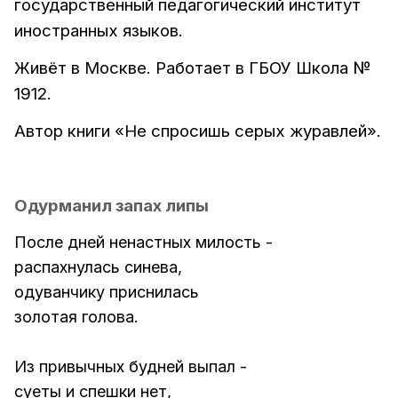
государственный педагогический институт
иностранных языков.
Живёт в Москве. Работает в ГБОУ Школа №
1912.
Автор книги «Не спросишь серых журавлей».
Одурманил запах липы
После дней ненастных милость -
распахнулась синева,
одуванчику приснилась
золотая голова.
Из привычных будней выпал -
суеты и спешки нет,