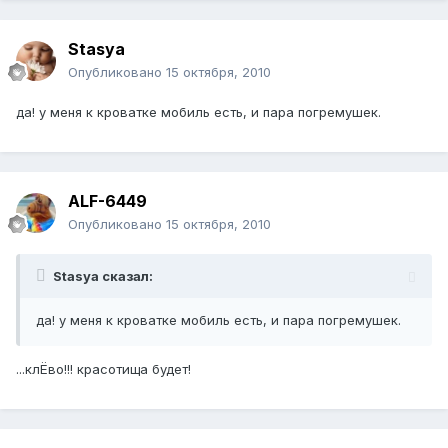
Stasya
Опубликовано
15 октября, 2010
да! у меня к кроватке мобиль есть, и пара погремушек.
ALF-6449
Опубликовано
15 октября, 2010
Stasya сказал:
да! у меня к кроватке мобиль есть, и пара погремушек.
...клЁво!!! красотища будет!