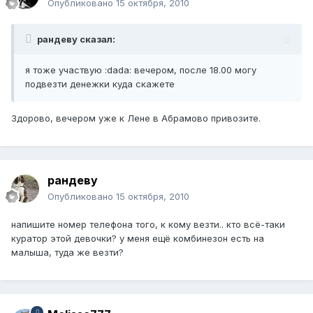
Опубликовано
15 октября, 2010
рандеву сказал:
я тоже участвую :dada: вечером, после 18.00 могу
подвезти денежки куда скажете
Здорово, вечером уже к Лене в Абрамово привозите.
рандеву
Опубликовано
15 октября, 2010
напишите номер телефона того, к кому везти.. кто всё-таки
куратор этой девочки? у меня ещё комбинезон есть на
малыша, туда же везти?