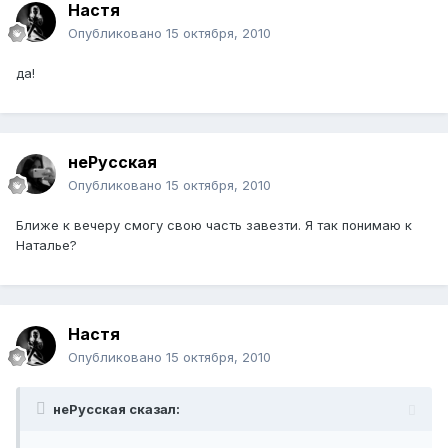
Hacтя
Опубликовано
15 октября, 2010
да!
неРусская
Опубликовано
15 октября, 2010
Ближе к вечеру смогу свою часть завезти. Я так понимаю к
Наталье?
Hacтя
Опубликовано
15 октября, 2010
неРусская сказал: