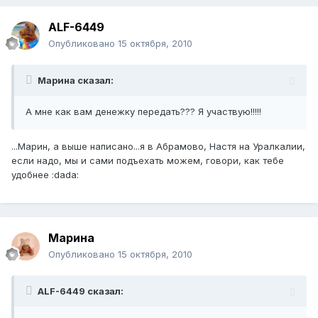
ALF-6449
Опубликовано
15 октября, 2010
Марина сказал:
А мне как вам денежку передать??? Я участвую!!!!!
...Марин, а выше написано...я в Абрамово, Настя на Уралкалии,
если надо, мы и сами подъехать можем, говори, как тебе
удобнее :dada:
Марина
Опубликовано
15 октября, 2010
ALF-6449 сказал: