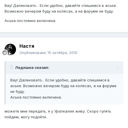
Вау! Далековато... Если удобно, давайте спишемся в аське.
Возможно вечером буду на колёсах, а на форуме не буду.
Аська постоянно включена.
Hacтя
Опубликовано
15 октября, 2010
Ледишка сказал:
Вау! Далековато... Если удобно, давайте спишемся в
аське. Возможно вечером буду на колёсах, а на форуме
не буду.
Аська постоянно включена.
можете мне передать, я у Уралкалия живу. Скоро гулять
пойдем, могу подойти.