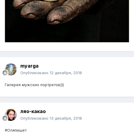
myarga
Опубликовано
12 декабря, 2018
Галерея мужских портретов)))
ляо-какао
Опубликовано
13 декабря, 2018
#Оляпишет