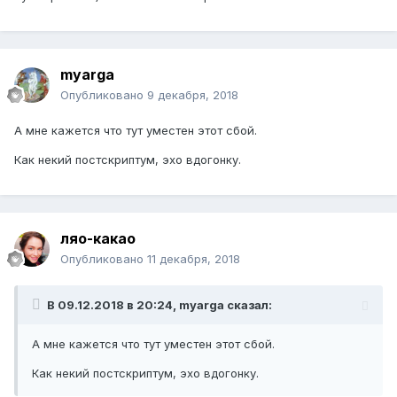
myarga
Опубликовано
9 декабря, 2018
А мне кажется что тут уместен этот сбой.
Как некий постскриптум, эхо вдогонку.
ляо-какао
Опубликовано
11 декабря, 2018
В 09.12.2018 в 20:24,
myarga
сказал:
А мне кажется что тут уместен этот сбой.
Как некий постскриптум, эхо вдогонку.