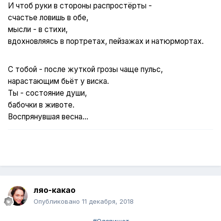
И чтоб руки в стороны распростёрты -
счастье ловишь в обе,
мысли - в стихи,
вдохновляясь в портретах, пейзажах и натюрмортах.
С тобой - после жуткой грозы чаще пульс,
нарастающим бьёт у виска.
Ты - состояние души,
бабочки в животе.
Воспрянувшая весна...
ляо-какао
Опубликовано
11 декабря, 2018