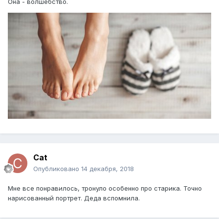
Она - волшебство.
Cat
Опубликовано
14 декабря, 2018
Мне все понравилось, тронуло особенно про старика. Точно
нарисованный портрет. Деда вспомнила.