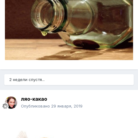
2 недели спустя...
ляо-какао
Опубликовано
29 января, 2019