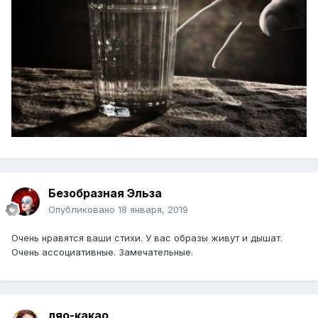
Безобразная Эльза
Опубликовано
18 января, 2019
Очень нравятся ваши стихи. У вас образы живут и дышат.
Очень ассоциативные. Замечательные.
ляо-какао