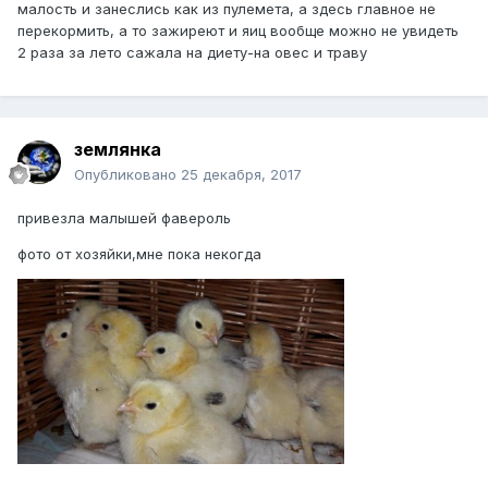
малость и занеслись как из пулемета, а здесь главное не
перекормить, а то зажиреют и яиц вообще можно не увидеть
2 раза за лето сажала на диету-на овес и траву
землянка
Опубликовано
25 декабря, 2017
привезла малышей фавероль
фото от хозяйки,мне пока некогда