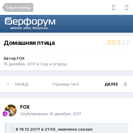
Сад и огород
Домашняя птица
Автор
FOX
19 декабря, 2017
в
Сад и огород
НАЗАД
Страница 1 из 5
ДАЛЕЕ
FOX
Опубликовано
19 декабря, 2017
В 18.12.2017 в 21:56, землянка сказал: