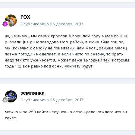
FOX
Опубликовано
25 декабря, 2017
ну, не знаю... мы своих кроссов в прошлом году в мае по 300
р. брали (из д. Половодово Сол. район), в июне яйца пошли,
мы, конечно к сезону не привязаны, нам месяц раньше месяц
позже погоды не сделает, а если чисто по сезону, то брать
надо тех кто уже несётся, может даже выгодней тех, которым
года 1,2, всё равно под осень убирать будут
землянка
Опубликовано
25 декабря, 2017
можно и за 250 найти несушек на сезон,дело каждого что он
хочет