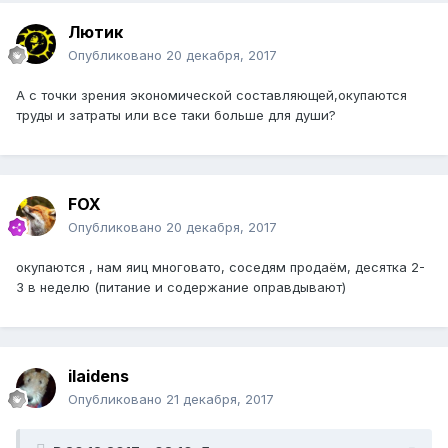
Лютик
Опубликовано
20 декабря, 2017
А с точки зрения экономической составляющей,окупаются
труды и затраты или все таки больше для души?
FOX
Опубликовано
20 декабря, 2017
окупаются , нам яиц многовато, соседям продаём, десятка 2-
3 в неделю (питание и содержание оправдывают)
ilaidens
Опубликовано
21 декабря, 2017