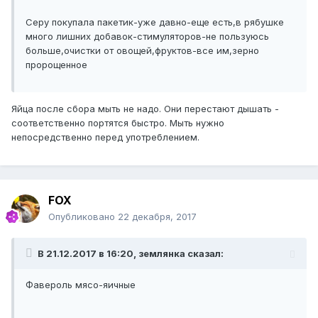
Серу покупала пакетик-уже давно-еще есть,в рябушке
много лишних добавок-стимуляторов-не пользуюсь
больше,очистки от овощей,фруктов-все им,зерно
пророщенное
Яйца после сбора мыть не надо. Они перестают дышать -
соответственно портятся быстро. Мыть нужно
непосредственно перед употреблением.
FOX
Опубликовано
22 декабря, 2017
В 21.12.2017 в 16:20, землянка сказал:
Фавероль мясо-яичные