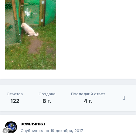
Ответов
Создана
Последний ответ
122
8 г.
4 г.
землянка
Опубликовано
19 декабря, 2017