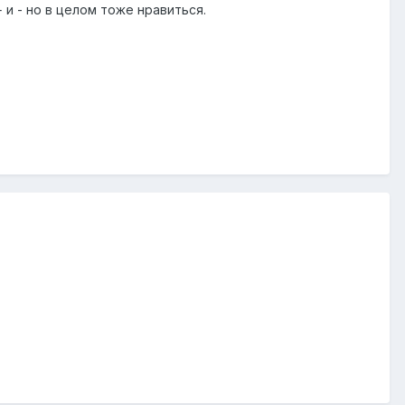
+ и - но в целом тоже нравиться.