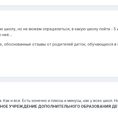
 школу, но не можем определиться, в какую школу пойти - 5 и
неё....
, обоснованные отзывы от родителей деток, обучающихся в на
 Как и все. Есть конечно и плюсы и минусы, как у всех школ.
НОЕ УЧРЕЖДЕНИЕ ДОПОЛНИТЕЛЬНОГО ОБРАЗОВАНИЯ ДЕТ