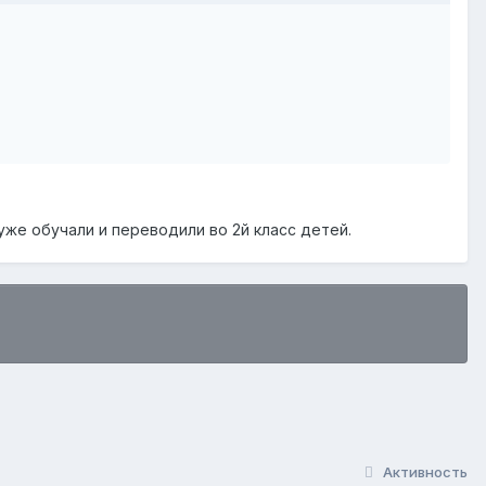
 уже обучали и переводили во 2й класс детей.
Активность