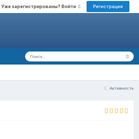
Регистрация
Уже зарегистрированы? Войти
Активность