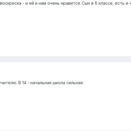
воскреска - и ей и нам очень нравится. Сын в 6 классе, есть и 
чителю. В 14 - начальная школа сильная