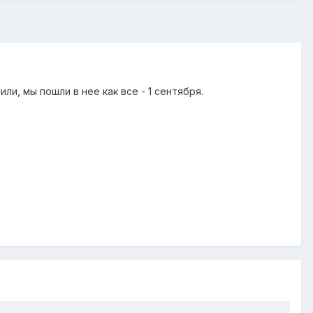
и, мы пошли в нее как все - 1 сентября.