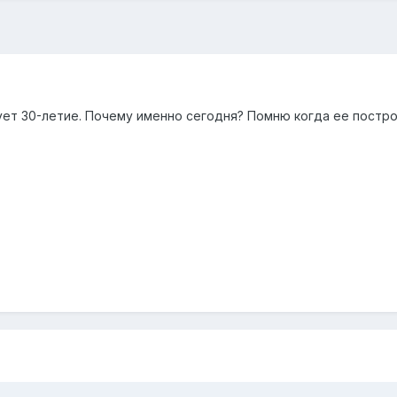
ует 30-летие. Почему именно сегодня? Помню когда ее построил