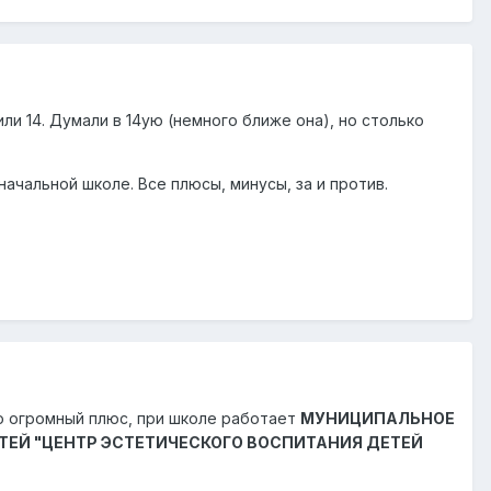
ли 14. Думали в 14ую (немного ближе она), но столько
чальной школе. Все плюсы, минусы, за и против.
 Но огромный плюс, при школе работает
МУНИЦИПАЛЬНОЕ
ЕЙ "ЦЕНТР ЭСТЕТИЧЕСКОГО ВОСПИТАНИЯ ДЕТЕЙ