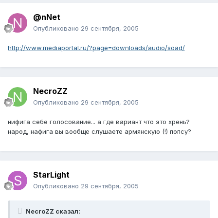
@nNet
Опубликовано
29 сентября, 2005
http://www.mediaportal.ru/?page=downloads/audio/soad/
NecroZZ
Опубликовано
29 сентября, 2005
нифига себе голосование... а где вариант что это хрень?
народ, нафига вы вообще слушаете армянскую (!) попсу?
StarLight
Опубликовано
29 сентября, 2005
NecroZZ сказал: