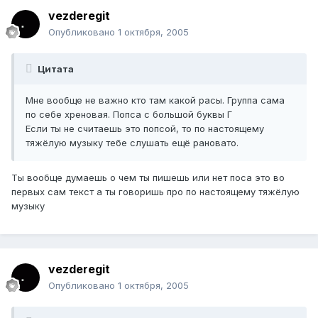
vezderegit
Опубликовано
1 октября, 2005
Цитата
Мне вообще не важно кто там какой расы. Группа сама
по себе хреновая. Попса с большой буквы Г
Если ты не считаешь это попсой, то по настоящему
тяжёлую музыку тебе слушать ещё рановато.
Ты вообще думаешь о чем ты пишешь или нет поса это во
первых сам текст а ты говоришь про по настоящему тяжёлую
музыку
vezderegit
Опубликовано
1 октября, 2005