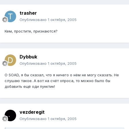
trasher
Опубликовано
1 октября, 2005
Кем, простите, признаются?
Dybbuk
Опубликовано
1 октября, 2005
О SOAD, я бы сказал, что я ничего о нём не могу сказать. Не
слушаю такое. А вот на счёт опроса, то можно было бы
добавить ещё оди пунктик!
vezderegit
Опубликовано
1 октября, 2005