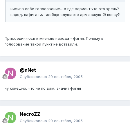
нифига себе голосование... а где вариант что это хрень?
народ, нафига вы вообще слушаете армянскую (!) попсу?
Присоединяюсь к мнению народа - фигня. Почему в
голосование такой пункт не вставили.
@nNet
Опубликовано
29 сентября, 2005
ну конешно, что не по вам, значит фигня
NecroZZ
Опубликовано
29 сентября, 2005