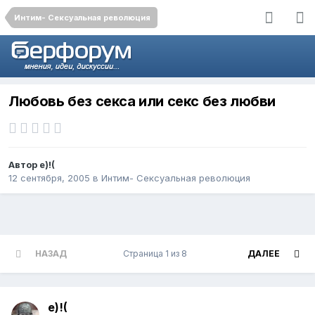
Интим- Сексуальная революция
Любовь без секса или секс без любви
Автор
e)!(
12 сентября, 2005
в
Интим- Сексуальная революция
НАЗАД
Страница 1 из 8
ДАЛЕЕ
e)!(