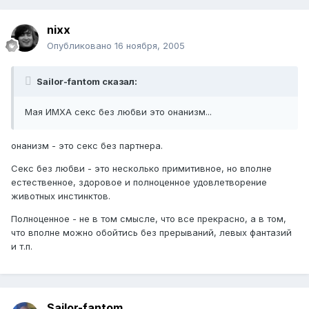
nixx
Опубликовано
16 ноября, 2005
Sailor-fantom сказал:
Мая ИМХА секс без любви это онанизм...
онанизм - это секс без партнера.
Секс без любви - это несколько примитивное, но вполне
естественное, здоровое и полноценное удовлетворение
животных инстинктов.
Полноценное - не в том смысле, что все прекрасно, а в том,
что вполне можно обойтись без прерываний, левых фантазий
и т.п.
Sailor-fantom