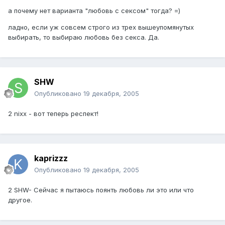
а почему нет варианта "любовь с сексом" тогда? =)
ладно, если уж совсем строго из трех вышеупомянутых
выбирать, то выбираю любовь без секса. Да.
SHW
Опубликовано
19 декабря, 2005
2 nixx - вот теперь респект!
kaprizzz
Опубликовано
19 декабря, 2005
2 SHW- Сейчас я пытаюсь поянть любовь ли это или что
другое.