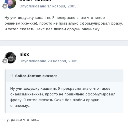
Опубликовано
17 ноября, 2005
Ну учи дедушку кашлять. Я прекрасно знаю что такое
онанизм(кхе-кхе), просто не правильно сформулировал фразу.
Я хотел сказать Секс без любви сродни онанизму...
nixx
Опубликовано
20 ноября, 2005
Sailor-fantom сказал:
Ну учи дедушку кашлять. Я прекрасно знаю что такое
онанизм(кхе-кхе), просто не правильно сформулировал
фразу. Я хотел сказать Секс без любви сродни
онанизму...
ну, разве что так...