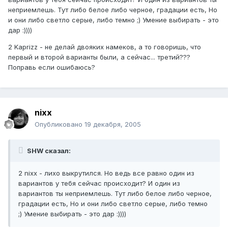
неприемлешь. Тут либо белое либо черное, градации есть, Но
и они либо светло серые, либо темно ;) Умение выбирать - это
дар :))))
2 Kaprizz - не делай двояких намеков, а то говоришь, что
первый и второй варианты были, а сейчас... третий???
Поправь если ошибаюсь?
nixx
Опубликовано
19 декабря, 2005
SHW сказал:
2 nixx - лихо выкрутился. Но ведь все равно один из
вариантов у тебя сейчас происходит? И один из
вариантов ты неприемлешь. Тут либо белое либо черное,
градации есть, Но и они либо светло серые, либо темно
;) Умение выбирать - это дар :))))