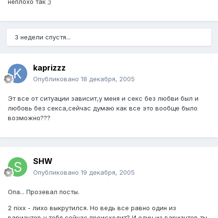
неплохо так ;)
3 недели спустя...
kaprizzz
Опубликовано
18 декабря, 2005
Эт все от ситуации зависит,у меня и секс без любви был и
любовь без секса,сейчас думаю как все это вообще было
возможно???
SHW
Опубликовано
19 декабря, 2005
Опа... Прозевал посты.
2 nixx - лихо выкрутился. Но ведь все равно один из
вариантов у тебя сейчас происходит? И один из вариантов ты