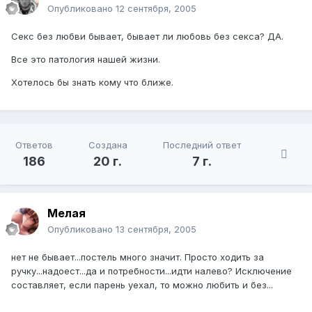
Опубликовано
12 сентября, 2005
Секс без любви бывает, бывает ли любовь без секса? ДА.
Все это патология нашей жизни.
Хотелось бы знать кому что ближе.
Ответов
Создана
Последний ответ
186
20 г.
7 г.
Мелая
Опубликовано
13 сентября, 2005
нет не бывает...постель много значит. Просто ходить за
ручку...надоест...да и потребности...идти налево? Исключение
составляет, если парень уехал, то можно любить и без...