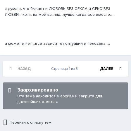
я думаю, что бывает и ЛЮБОВЬ БЕЗ СЕКСА и СЕКС БЕЗ
ЛЮБВИ... хотя, на мой взгляд, лучше когда все вместе....
а может и нет....все зависит от ситуации и человека.....
НАЗАД
Страница 1 из 8
ДАЛЕЕ
Заархивировано
Эта тема находится в архиве и закрыта для
дальнейших ответов.
Перейти к списку тем