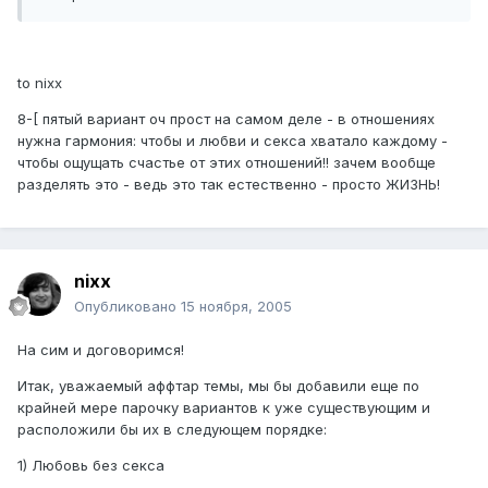
to nixx
8-[ пятый вариант оч прост на самом деле - в отношениях
нужна гармония: чтобы и любви и секса хватало каждому -
чтобы ощущать счастье от этих отношений!! зачем вообще
разделять это - ведь это так естественно - просто ЖИЗНЬ!
nixx
Опубликовано
15 ноября, 2005
На сим и договоримся!
Итак, уважаемый аффтар темы, мы бы добавили еще по
крайней мере парочку вариантов к уже существующим и
расположили бы их в следующем порядке:
1) Любовь без секса