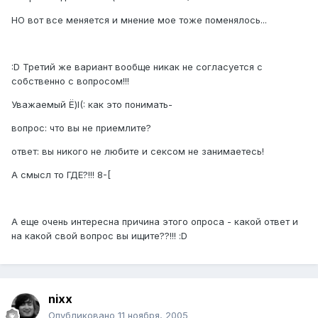
НО вот все меняется и мнение мое тоже поменялось...
:D Третий же вариант вообще никак не согласуется с
собственно с вопросом!!!
Уважаемый Ё)I(: как это понимать-
вопрос: что вы не приемлите?
ответ: вы никого не любите и сексом не занимаетесь!
А смысл то ГДЕ?!!! 8-[
А еще очень интересна причина этого опроса - какой ответ и
на какой свой вопрос вы ищите??!!! :D
nixx
Опубликовано
11 ноября, 2005