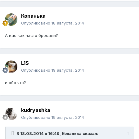
Копанька
Опубликовано
18 августа, 2014
А вас как часто бросали?
L1S
Опубликовано
19 августа, 2014
и обо что?
kudryashka
Опубликовано
19 августа, 2014
В 18.08.2014 в 16:49, Копанька сказал: