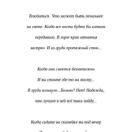
Влюбиться. Что может быть печальнее
на свете. Когда все кости будто бы катком
передавило. В горле крик отчаянья
застрял. И из груди протяжный стон...
Когда она смеется безмятежно
И вы стоите где-то на мосту...
В груди кольнуло...Больно? Нет! Надежда,
что лучшее в ней всё таки найду...
Когда сидите на скамейке вы под вечер