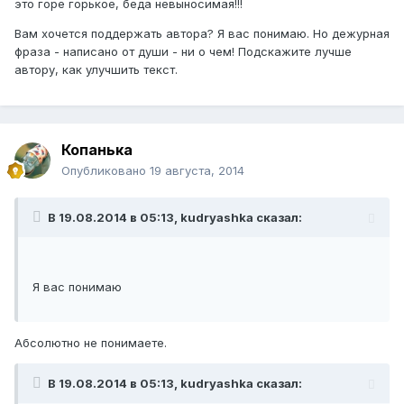
это горе горькое, беда невыносимая!!!
Вам хочется поддержать автора? Я вас понимаю. Но дежурная
фраза - написано от души - ни о чем! Подскажите лучше
автору, как улучшить текст.
Копанька
Опубликовано
19 августа, 2014
В 19.08.2014 в 05:13, kudryashka сказал:
Я вас понимаю
Абсолютно не понимаете.
В 19.08.2014 в 05:13, kudryashka сказал: