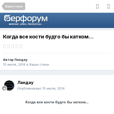
Ваши стихи
Когда все кости будто бы катком...
Автор
Ландау
15 июля, 2014
в
Ваши стихи
Ландау
Опубликовано
15 июля, 2014
Когда все кости будто бы катком...