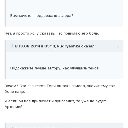
Вам хочется поддержать автора?
Нет. я просто хочу сказать, что понимаю его боль.
В 19.08.2014 в 05:13, kudryashka сказал:
Подскажите лучше автору, как улучшить текст.
Зачем? Это его текст. Если он так написал, значит ему так
было надо.
И если он все прилижет и пригладит, то уже не будет
Артерией.