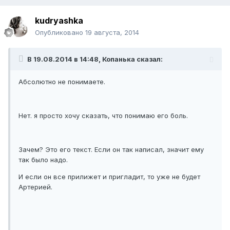
kudryashka
Опубликовано
19 августа, 2014
В 19.08.2014 в 14:48, Копанька сказал:
Абсолютно не понимаете.
Нет. я просто хочу сказать, что понимаю его боль.
Зачем? Это его текст. Если он так написал, значит ему
так было надо.
И если он все прилижет и пригладит, то уже не будет
Артерией.