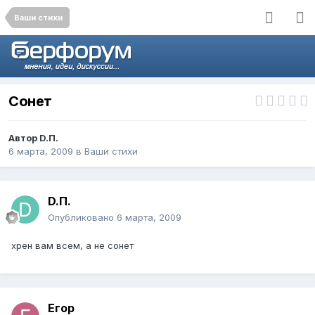
Ваши стихи
Сонет
Автор
D.П.
6 марта, 2009
в
Ваши стихи
D.П.
Опубликовано
6 марта, 2009
хрен вам всем, а не сонет
Егор