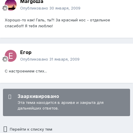
MargoШа
Опубликовано
30 января, 2009
Хорошо-то как! Галь, ты?! За красный нос - отдельное
спасибо!!! Я тебя люблю!
Егор
Опубликовано
31 января, 2009
С настроением стих...
Заархивировано
Эта тема находится в архиве и закрыта для
дальнейших ответов.
Перейти к списку тем