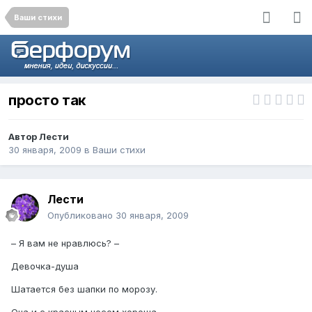
Ваши стихи
просто так
Автор
Лести
30 января, 2009
в
Ваши стихи
Лести
Опубликовано
30 января, 2009
– Я вам не нравлюсь? –
Девочка-душа
Шатается без шапки по морозу.