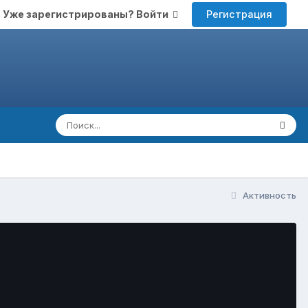
Регистрация
Уже зарегистрированы? Войти
Активность