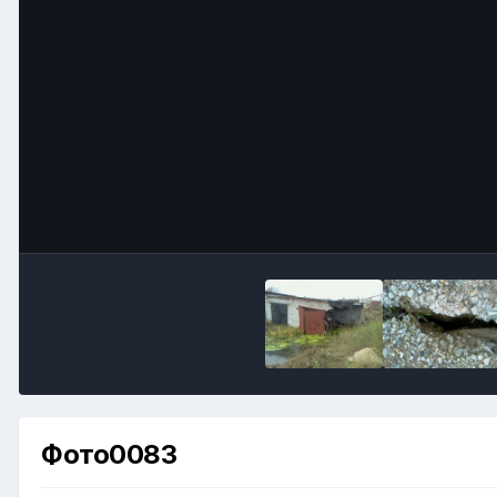
Фото0083