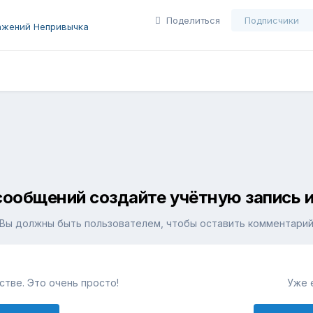
Поделиться
Подписчики
ажений Непривычка
сообщений создайте учётную запись и
Вы должны быть пользователем, чтобы оставить комментари
тве. Это очень просто!
Уже 