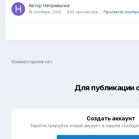
Автор
Непривычка
16 октября, 2012
932 просмотра
Просмотр изобр
Комментариев нет
Для публикации 
Создать аккаунт
Зарегистрируйте новый аккаунт в нашем сообщес