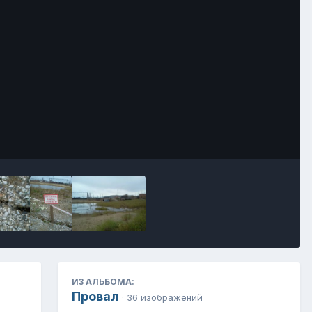
Инструменты
ИЗ АЛЬБОМА:
Провал
· 36 изображений