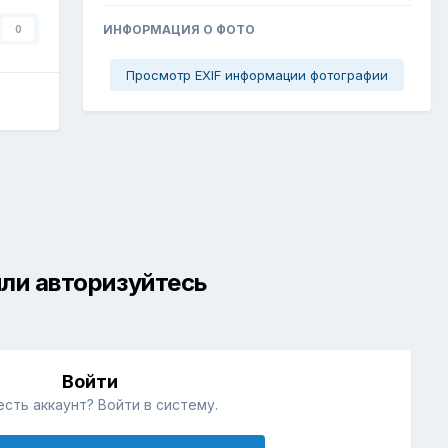
ИНФОРМАЦИЯ О ФОТО
0
Просмотр EXIF информации фотографии
ли авторизуйтесь
й
Войти
есть аккаунт? Войти в систему.