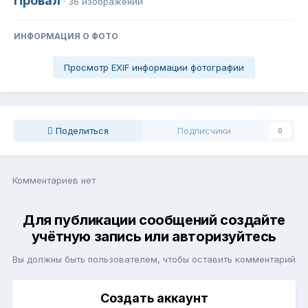
Провал
· 36 изображений
ИНФОРМАЦИЯ О ФОТО
Просмотр EXIF информации фотографии
Поделиться
Подписчики
0
Комментариев нет
Для публикации сообщений создайте
учётную запись или авторизуйтесь
Вы должны быть пользователем, чтобы оставить комментарий
Создать аккаунт