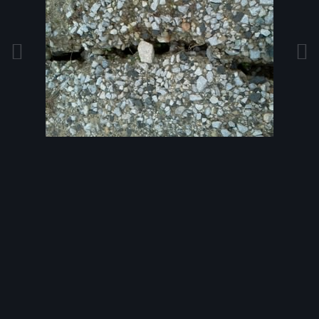
Инструменты