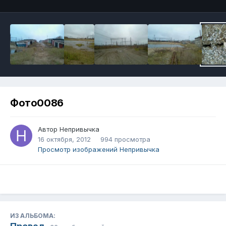
Фото0086
Автор
Непривычка
16 октября, 2012
994 просмотра
Просмотр изображений Непривычка
ИЗ АЛЬБОМА: