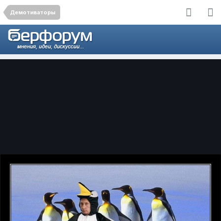
Демотиваторы