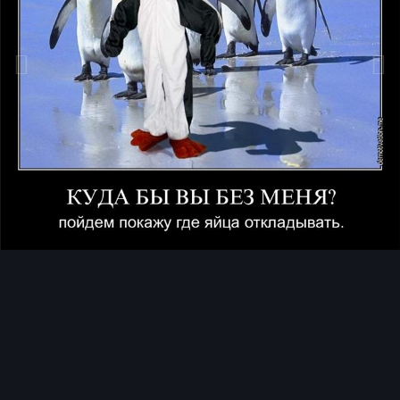
Инструменты