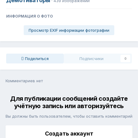
Демотиваторы
· 439 изображений
ИНФОРМАЦИЯ О ФОТО
Просмотр EXIF информации фотографии
Поделиться
Подписчики
0
Комментариев нет
Для публикации сообщений создайте
учётную запись или авторизуйтесь
Вы должны быть пользователем, чтобы оставить комментарий
Создать аккаунт