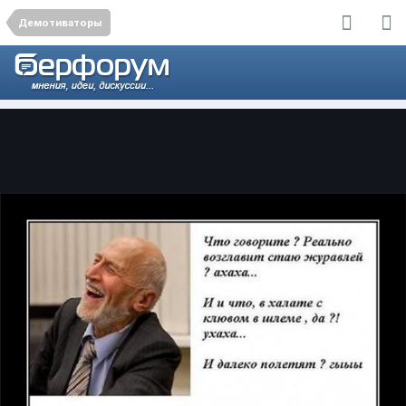
Демотиваторы