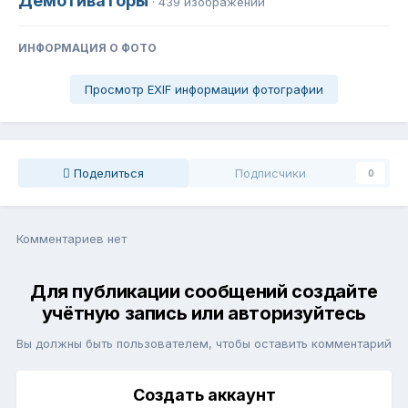
Демотиваторы
· 439 изображений
ИНФОРМАЦИЯ О ФОТО
Просмотр EXIF информации фотографии
Поделиться
Подписчики
0
Комментариев нет
Для публикации сообщений создайте
учётную запись или авторизуйтесь
Вы должны быть пользователем, чтобы оставить комментарий
Создать аккаунт