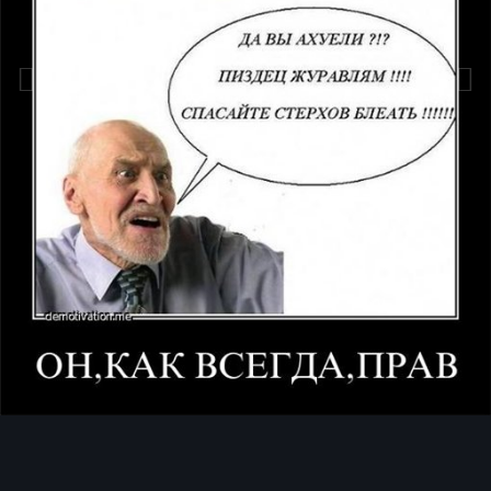
Инструменты