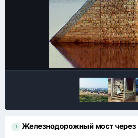
Железнодорожный мост через 