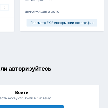
0
ИНФОРМАЦИЯ О ФОТО
Просмотр EXIF информации фотографии
или авторизуйтесь
Войти
есть аккаунт? Войти в систему.