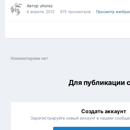
Автор
uhorez
6 апреля, 2012
975 просмотров
Просмотр изобра
Комментариев нет
Для публикации с
Создать аккаунт
Зарегистрируйте новый аккаунт в нашем сообщес