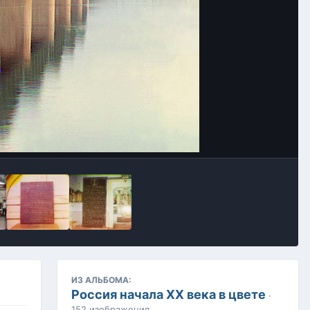
Инструменты
ИЗ АЛЬБОМА:
Россия начала ХХ века в цвете
·
152 изображения