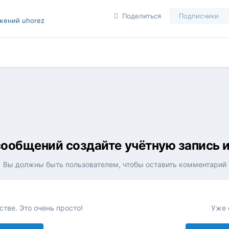
Поделиться
Подписчики
жений uhorez
ообщений создайте учётную запись 
Вы должны быть пользователем, чтобы оставить комментарий
тве. Это очень просто!
Уже 