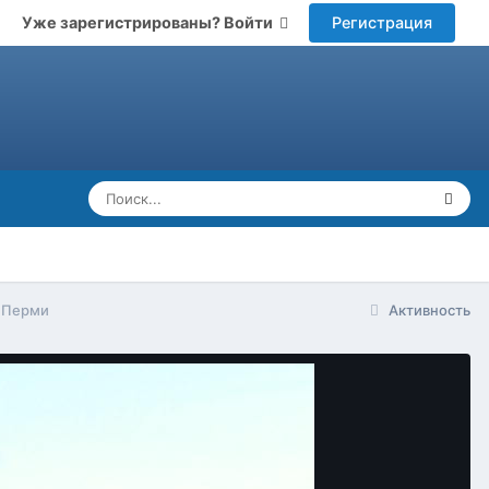
Регистрация
Уже зарегистрированы? Войти
 Перми
Активность