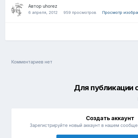
Автор
uhorez
6 апреля, 2012
959 просмотров
Просмотр изобра
Комментариев нет
Для публикации 
Создать аккаунт
Зарегистрируйте новый аккаунт в нашем сообщес