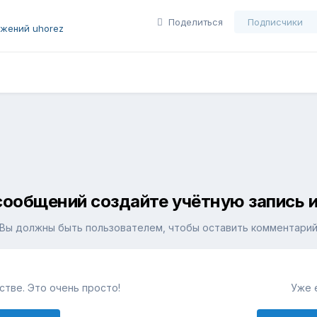
Поделиться
Подписчики
жений uhorez
сообщений создайте учётную запись и
Вы должны быть пользователем, чтобы оставить комментари
тве. Это очень просто!
Уже 