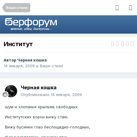
Ваши стихи
Институт
Автор
Черная кошка
14 января, 2009
в
Ваши стихи
Черная кошка
Опубликовано
14 января, 2009
шум и хлопанье крыльев свободных.
Институтских ворон вижу стаю.
Вижу бусинки глаз беспощадно-голодных,